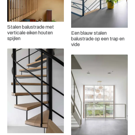
Stalen balustrade met
verticale eiken houten
Een blauw stalen
spijlen
balustrade op een trap en
vide