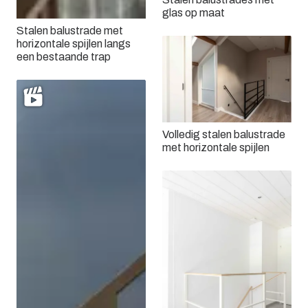
glas op maat
Stalen balustrade met
horizontale spijlen langs
een bestaande trap
Volledig stalen balustrade
met horizontale spijlen