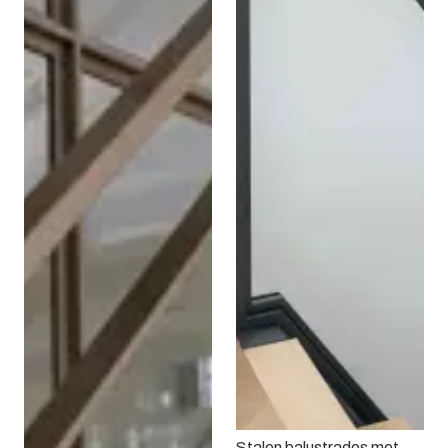
Stalen balustrades met