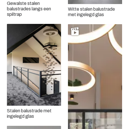
Gewalste stalen
balustrades langs een
Witte stalen balustrade
spiltrap
met ingelegd glas
Stalen balustrade met
ingelegd glas