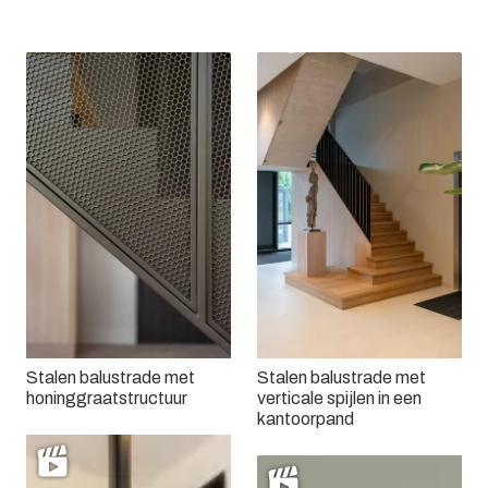
Stalen balustrade met
Stalen balustrade met
honinggraatstructuur
verticale spijlen in een
kantoorpand