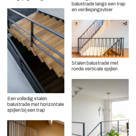
balustrade langs een trap
en verdiepingsvloer
Stalen balustrade met
ronde verticale spijlen
Een volledig stalen
balustrade met horizontale
spijlen bij een trap