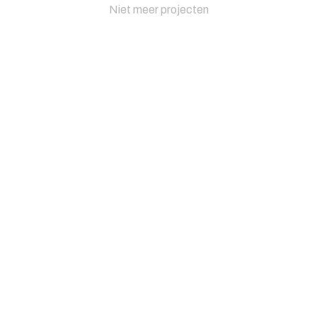
Niet meer projecten