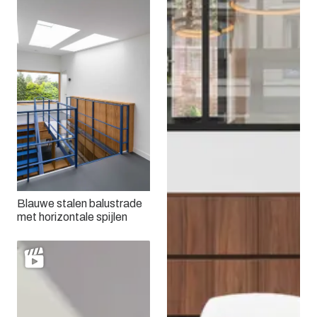
Blauwe stalen balustrade
met horizontale spijlen