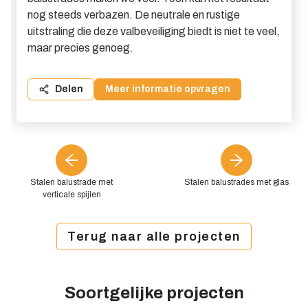
nog steeds verbazen. De neutrale en rustige
uitstraling die deze valbeveiliging biedt is niet te veel,
maar precies genoeg.
Delen
Meer informatie opvragen
Stalen balustrade met
Stalen balustrades met glas
verticale spijlen
Terug naar alle projecten
Soortgelijke projecten