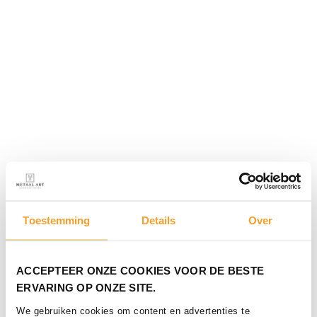
Toestemming
Details
Over
ACCEPTEER ONZE COOKIES VOOR DE BESTE
ERVARING OP ONZE SITE.
We gebruiken cookies om content en advertenties te