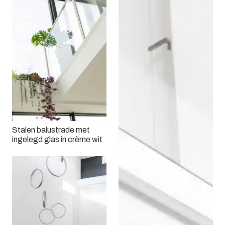
Stalen balustrade met
ingelegd glas in crème wit