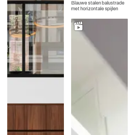
Blauwe stalen balustrade
met horizontale spijlen