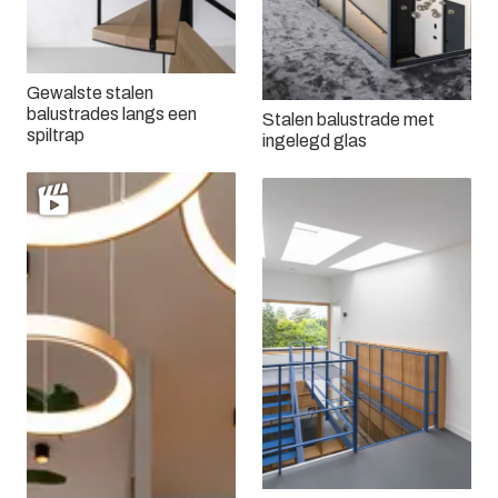
Gewalste stalen
balustrades langs een
Stalen balustrade met
spiltrap
ingelegd glas