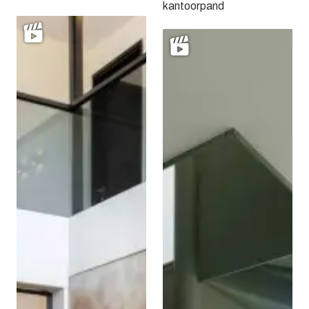
kantoorpand