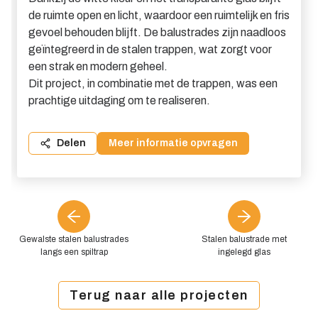
de ruimte open en licht, waardoor een ruimtelijk en fris
gevoel behouden blijft. De balustrades zijn naadloos
geïntegreerd in de stalen trappen, wat zorgt voor
een strak en modern geheel.
Dit project, in combinatie met de trappen, was een
prachtige uitdaging om te realiseren.
Delen
Meer informatie opvragen
Gewalste stalen balustrades
Stalen balustrade met
langs een spiltrap
ingelegd glas
Terug naar alle projecten