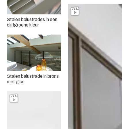
Stalen balustrades in een
olijfgroene kleur
Stalen balustrade in brons
met glas