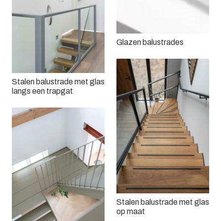
Glazen balustrades
Stalen balustrade met glas
langs een trapgat
Stalen balustrade met glas
op maat