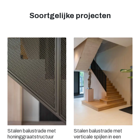
Soortgelijke projecten
Stalen balustrade met
Stalen balustrade met
honinggraatstructuur
verticale spijlen in een