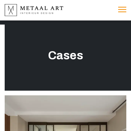
Cases