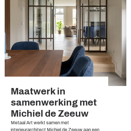
Maatwerk in
samenwerking met
Michiel de Zeeuw
Metaal Art werkt samen met
interieurarchitect Michiel de Zeeuw aan een