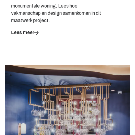
monumentale woning. Lees hoe
vakmanschap en design samenkomen in dit
maatwerk project.
Lees meer