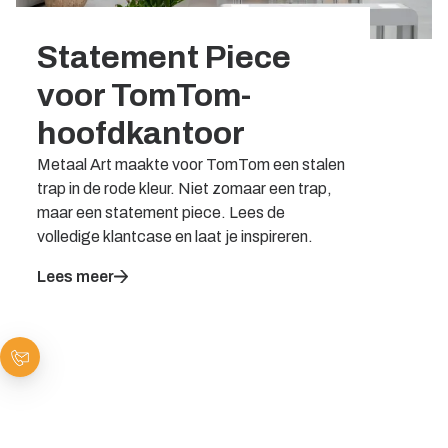
Statement Piece
voor TomTom-
hoofdkantoor
Metaal Art maakte voor TomTom een stalen
trap in de rode kleur. Niet zomaar een trap,
maar een statement piece. Lees de
volledige klantcase en laat je inspireren.
Lees meer