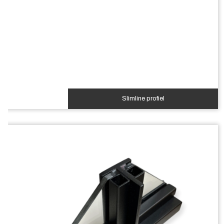
Slimline profiel