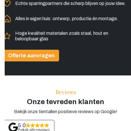
Echte sparringpartners die scherp blijven op jouw idee.
Alles in eigen huis: ontwerp, productie én montage.
Hoge kwaliteit materialen zoals staal, hout en
beloopbaar glas
Offerte aanvragen
Reviews
Onze tevreden klanten
Bekijk onze tientallen positieve reviews op Google!
5.0
Bekijk alle reviews