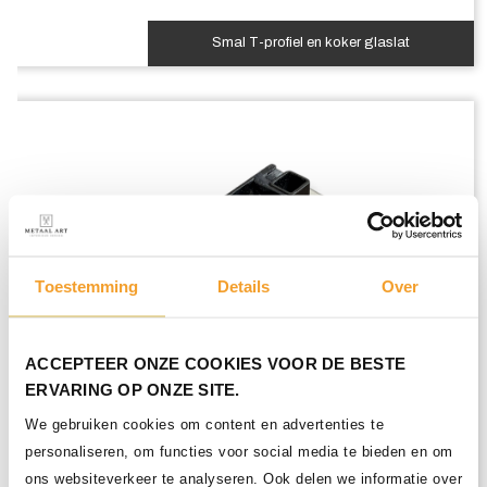
Smal T-profiel en koker glaslat
Toestemming
Details
Over
ACCEPTEER ONZE COOKIES VOOR DE BESTE
ERVARING OP ONZE SITE.
We gebruiken cookies om content en advertenties te
personaliseren, om functies voor social media te bieden en om
ons websiteverkeer te analyseren. Ook delen we informatie over