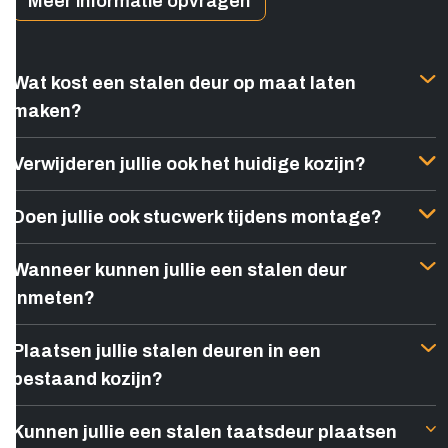
Meer informatie opvragen
Wat kost een stalen deur op maat laten
maken?
Verwijderen jullie ook het huidige kozijn?
Doen jullie ook stucwerk tijdens montage?
Wanneer kunnen jullie een stalen deur
inmeten?
Plaatsen jullie stalen deuren in een
bestaand kozijn?
Kunnen jullie een stalen taatsdeur plaatsen