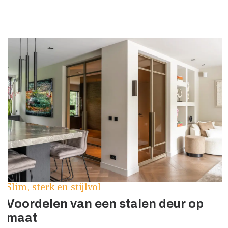
Slim, sterk en stijlvol
Voordelen van een stalen deur op
maat