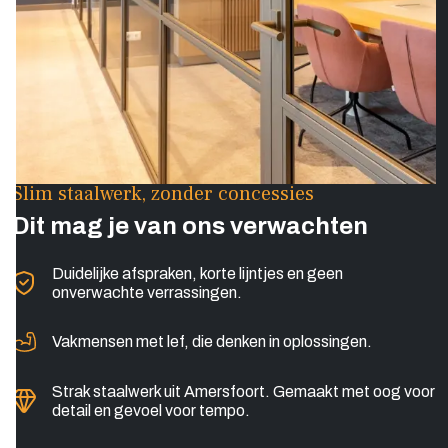
Slim staalwerk, zonder concessies
Dit mag je van ons verwachten
Duidelijke afspraken, korte lijntjes en geen
onverwachte verrassingen.
Vakmensen met lef, die denken in oplossingen.
Strak staalwerk uit Amersfoort. Gemaakt met oog voor
detail en gevoel voor tempo.