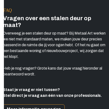
FAQ
Vragen over een stalen deur op
maat?
Overweeg je een stalen deur op maat? Bij Metaal Art werken
we niet met standaard maten, we maken jouw deur precies
passend in de ruimte die jij voor ogen hebt. Of het nu gaat om
een bestaande woning of nieuwbouwproject, wij zorgen dat
het klopt.
Heb je nog vragen? Grote kans dat jouw vraag hieronder al
beantwoord wordt.
Staat je vraag er niet tussen?
Stel direct je vraag aan één van onze professionals.