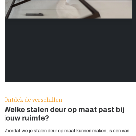
Ontdek de verschillen
Welke stalen deur op maat past bij
jouw ruimte?
Voordat we je stalen deur op maat kunnen maken, is één van