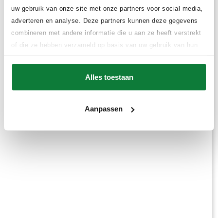
uw gebruik van onze site met onze partners voor social media,
adverteren en analyse. Deze partners kunnen deze gegevens
combineren met andere informatie die u aan ze heeft verstrekt
of die ze hebben verzameld op basis van uw gebruik van hun
services.
Alles toestaan
Aanpassen