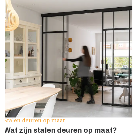
Stalen deuren op maat
Wat zijn stalen deuren op maat?