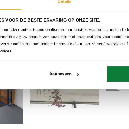
Details
Delen
S VOOR DE BESTE ERVARING OP ONZE SITE.
Delen
 en advertenties te personaliseren, om functies voor social media te
ormatie over uw gebruik van onze site met onze partners voor social me
vens combineren met andere informatie die u aan ze heeft verstrekt of
rvices.
Aanpassen
Delen