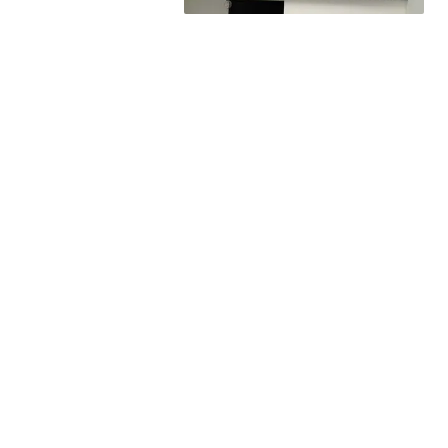
Delen