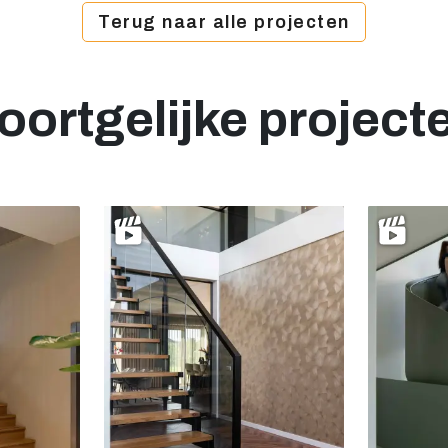
Terug naar alle projecten
oortgelijke project