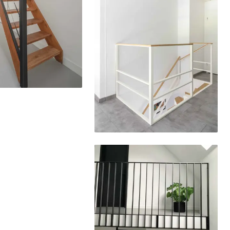
Delen
Delen