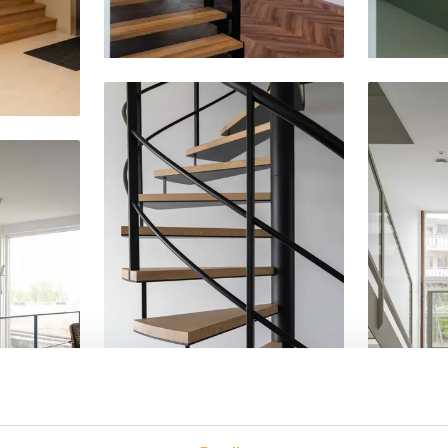
Delen
Delen