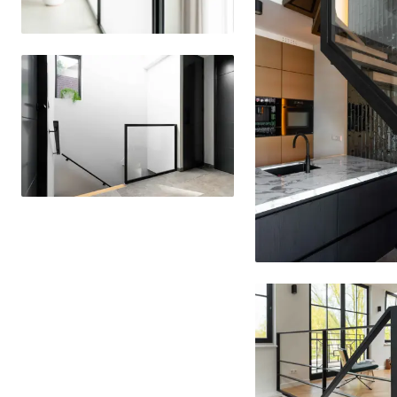
Delen
Delen