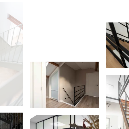
Delen
Delen
Delen
Delen