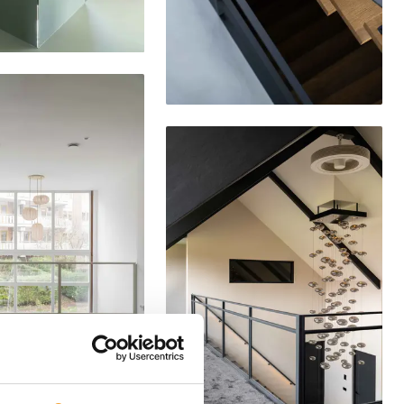
Delen
Delen