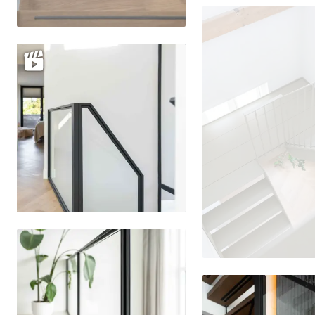
Delen
Delen