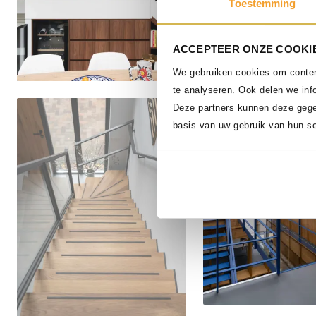
Toestemming
ACCEPTEER ONZE COOKIE
We gebruiken cookies om content
te analyseren. Ook delen we inf
Delen
Deze partners kunnen deze gege
basis van uw gebruik van hun se