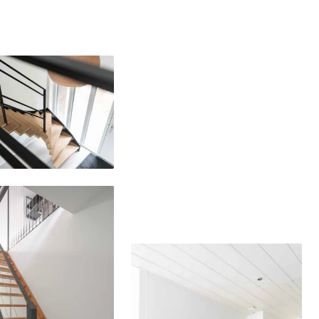
Delen
Delen
Delen
Delen