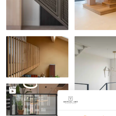
Delen
Delen