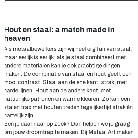
Hout en staal: a match made in
heaven
Als metaalbewerkers zijn wij heel erg fan van staal,
maar eerlijk is eerlijk: als je staal combineert met
andere materialen kan je ook prachtige dingen
maken. De combinatie van staal en hout geeft een
mooi contrast. Staal aan de ene kant: strak, met
harde lijnen. Hout aan de andere kant, met
natuurlijke patronen en warme kleuren. Zo kan een
stalen trap met houten treden tegelijkertijd strak én
hartelijk zijn.
Ben je daar naar op zoek? Dan helpen we je graag
om jouw droomtrap te maken. Bij Metaal Art maken