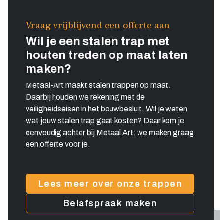
Vraag vrijblijvend een offerte aan
Wil je een stalen trap met
houten treden op maat laten
maken?
Metaal-Art maakt stalen trappen op maat.
Daarbij houden we rekening met de
veiligheidseisen in het bouwbesluit. Wil je weten
wat jouw stalen trap gaat kosten? Daar kom je
eenvoudig achter bij Metaal Art: we maken graag
een offerte voor je.
Lees meer over onze trappen
Belafspraak maken