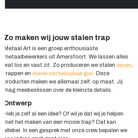
Zo maken wij jouw stalen trap
Metaal Art is een groep enthousiaste
metaalbewerkers uit Amersfoort. We lassen alles
wat los en vast zit. Zo produceren we stalen
,
deuren
trappen en
. Deze
vloeren met beloopbaar glas
producten maken we allemaal zelf, op maat. Jij
mag meebeslissen over de kleinste details.
Ontwerp
Heb je zelf al een idee? Of wil je dat wij je helpen
met het maken van een mooie trap? Dat kan
allebei. In een gesprek met onze crew bepalen we