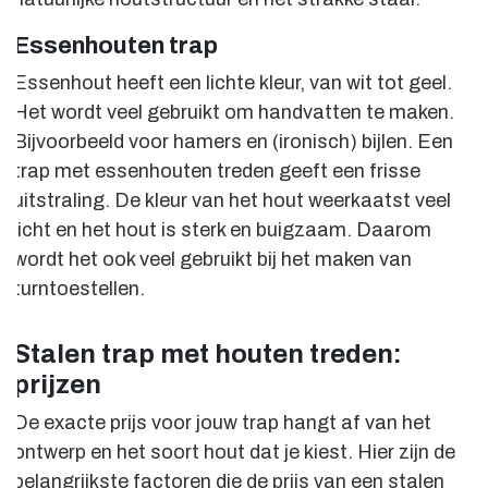
Essenhouten trap
Essenhout heeft een lichte kleur, van wit tot geel.
Het wordt veel gebruikt om handvatten te maken.
Bijvoorbeeld voor hamers en (ironisch) bijlen. Een
trap met essenhouten treden geeft een frisse
uitstraling. De kleur van het hout weerkaatst veel
licht en het hout is sterk en buigzaam. Daarom
wordt het ook veel gebruikt bij het maken van
turntoestellen.
Stalen trap met houten treden:
prijzen
De exacte prijs voor jouw trap hangt af van het
ontwerp en het soort hout dat je kiest. Hier zijn de
belangrijkste factoren die de prijs van een stalen