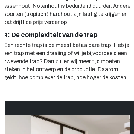
essenhout. Notenhout is beduidend duurder. Andere
soorten (tropisch) hardhout zijn lastig te krijgen en
dat drijft de prijs verder op.
4: De complexiteit van de trap
Een rechte trap is de meest betaalbare trap. Heb je
een trap met een draaiing of wil je bijvoorbeeld een
zwevende trap? Dan zullen wij meer tijd moeten
steken in het ontwerp en de productie. Daarom
geldt: hoe complexer de trap, hoe hoger de kosten.