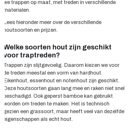
we trappen op maat, met treden in verschillende
materialen.
Lees hieronder meer over de verschillende
houtsoorten en prijzen.
Welke soorten hout zijn geschikt
voor traptreden?
Trappen zijn slijtgevoelig. Daarom kiezen we voor
de treden meestal een vorm van hardhout.
Eikenhout, essenhout en notenhout zijn geschikt.
Deze houtsoorten gaan lang mee en raken niet snel
beschadigd. Ook geperst bamboe kan gebruikt
worden om treden te maken. Het is technisch
gezien een grassoort, maar heeft veel van dezelfde
eigenschappen als echt hout.