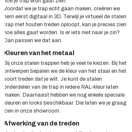
hoe je trap eruit gaat zien.
Voordat we je trap echt gaan maken, creëren we
hem eerst digitaal in 3D. Terwijl je virtueel de stalen
trap met houten treden oploopt, kan je precies zien
hoe alles gaat worden. Is er iets niet naar je zin?
Dan passen we dat aan.
Kleuren van het metaal
Bij onze stalen trappen heb je veel te kiezen. Bij het
ontwerpen bepalen we de kleur van het staal en het
soort treden dat je wilt. Je kunt de stalen
onderdelen van de trap in iedere RAL-kleur laten
maken. Daarnaast hebben we nog enkele speciale
kleuren en looks beschikbaar. Die laten we je graag
zien in onze showroom.
Afwerking van de treden