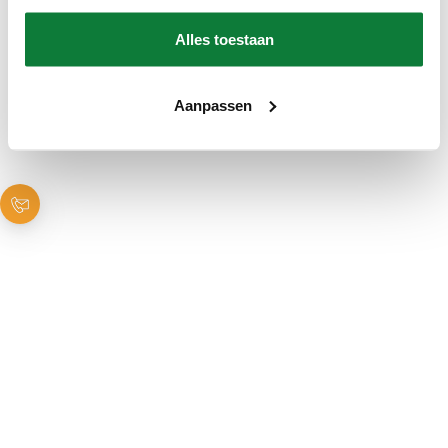
Alles toestaan
Aanpassen