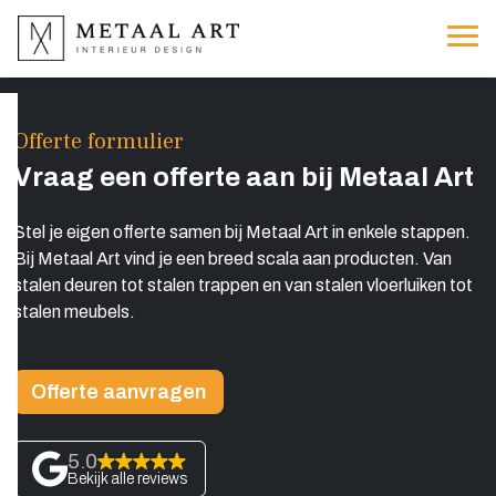
Offerte formulier
Vraag een offerte aan bij Metaal Art
Stel je eigen offerte samen bij Metaal Art in enkele stappen.
Bij Metaal Art vind je een breed scala aan producten. Van
stalen deuren tot stalen trappen en van stalen vloerluiken tot
stalen meubels.
Offerte aanvragen
5.0
Bekijk alle reviews