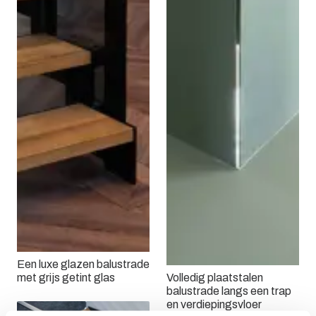
Een luxe glazen balustrade
met grijs getint glas
Volledig plaatstalen
balustrade langs een trap
en verdiepingsvloer