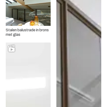
Stalen balustrade in brons
met glas