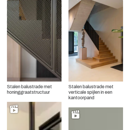
Stalen balustrade met
Stalen balustrade met
honinggraatstructuur
verticale spijlen in een
kantoorpand