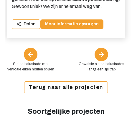
Gewoon uniek! We zijn er helemaal weg van.
Delen
Meer informatie opvragen
Stalen balustrade met
Gewalste stalen balustrades
verticale eiken houten spijlen
langs een spiltrap
Terug naar alle projecten
Soortgelijke projecten