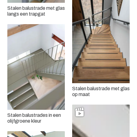
Stalen balustrade met glas
langs een trapgat
Stalen balustrade met glas
op maat
Stalen balustrades in een
olijfgroene kleur