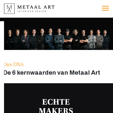
Ons DNA
De 6 kernwaarden van Metaal Art