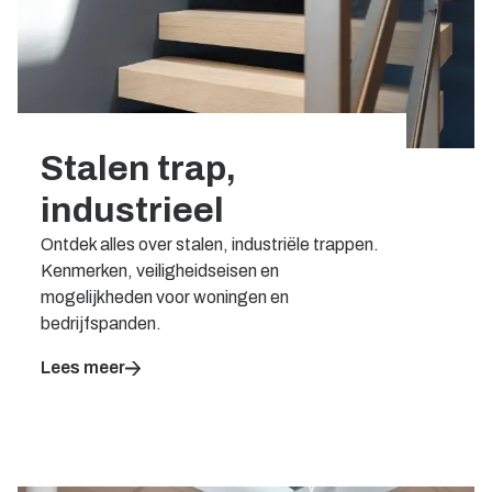
Stalen trap,
industrieel
Ontdek alles over stalen, industriële trappen.
Kenmerken, veiligheidseisen en
mogelijkheden voor woningen en
bedrijfspanden.
Lees meer