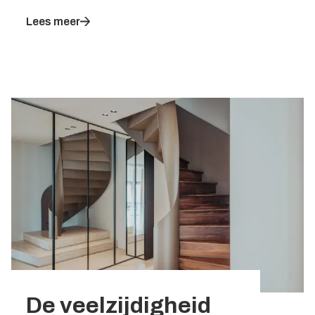
Lees meer
De veelzijdigheid