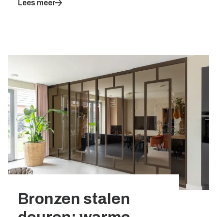
Lees meer
Bronzen stalen