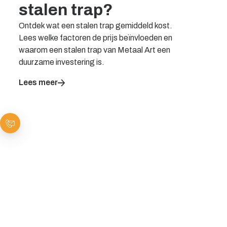
stalen trap?
Ontdek wat een stalen trap gemiddeld kost.
Lees welke factoren de prijs beïnvloeden en
waarom een stalen trap van Metaal Art een
duurzame investering is.
Lees meer