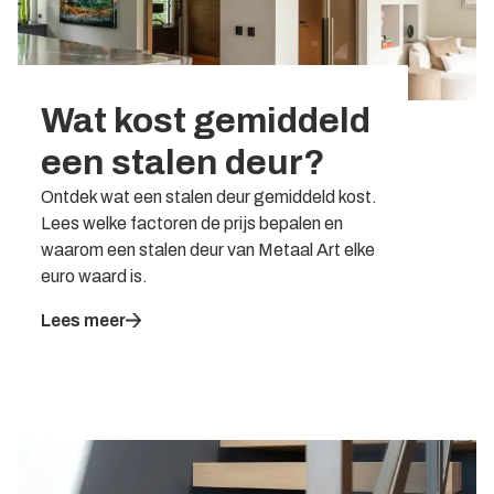
Wat kost gemiddeld
een stalen deur?
Ontdek wat een stalen deur gemiddeld kost.
Lees welke factoren de prijs bepalen en
waarom een stalen deur van Metaal Art elke
euro waard is.
Lees meer