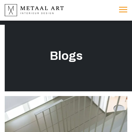
Blogs