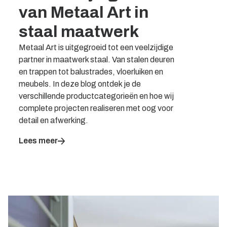
van Metaal Art in
staal maatwerk
Metaal Art is uitgegroeid tot een veelzijdige
partner in maatwerk staal. Van stalen deuren
en trappen tot balustrades, vloerluiken en
meubels. In deze blog ontdek je de
verschillende productcategorieën en hoe wij
complete projecten realiseren met oog voor
detail en afwerking.
Lees meer