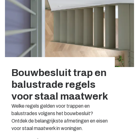
Bouwbesluit trap en
balustrade regels
voor staal maatwerk
Welke regels gelden voor trappen en
balustrades volgens het bouwbesluit?
Ontdek de belangrijkste afmetingen en eisen
voor staal maatwerk in woningen.