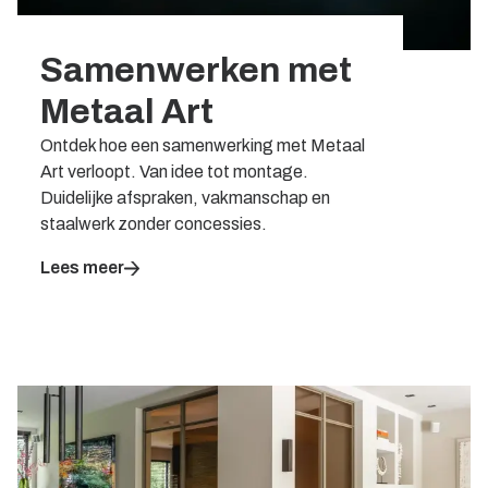
Samenwerken met
Metaal Art
Ontdek hoe een samenwerking met Metaal
Art verloopt. Van idee tot montage.
Duidelijke afspraken, vakmanschap en
staalwerk zonder concessies.
Lees meer