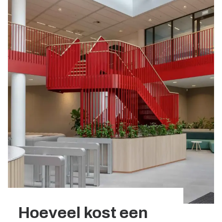
Hoeveel kost een