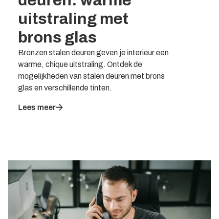
deuren: warme
uitstraling met
brons glas
Bronzen stalen deuren geven je interieur een
warme, chique uitstraling. Ontdek de
mogelijkheden van stalen deuren met brons
glas en verschillende tinten.
Lees meer