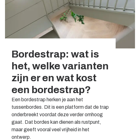
Bordestrap: wat is
het, welke varianten
zijn er en wat kost
een bordestrap?
Een bordestrap herken je aan het
tussenbordes. Dit is een platform dat de trap
onderbreekt voordat deze verder omhoog
gaat. Dat bordes kan dienen als rustpunt,
maar geeft vooral veel vrijheid in het
ontwerp.