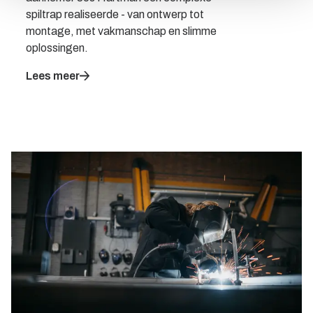
spiltrap realiseerde - van ontwerp tot
montage, met vakmanschap en slimme
oplossingen.
Lees meer