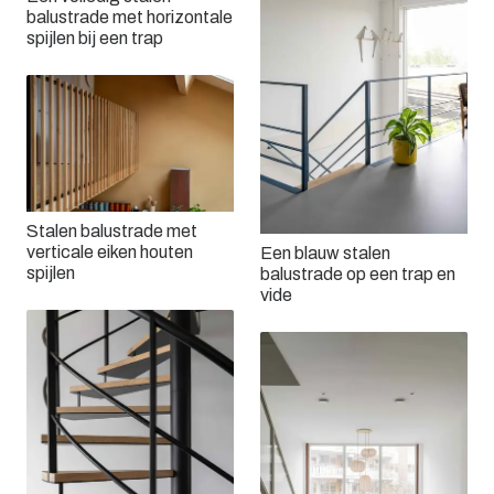
balustrade met horizontale
spijlen bij een trap
Stalen balustrade met
verticale eiken houten
Een blauw stalen
spijlen
balustrade op een trap en
vide