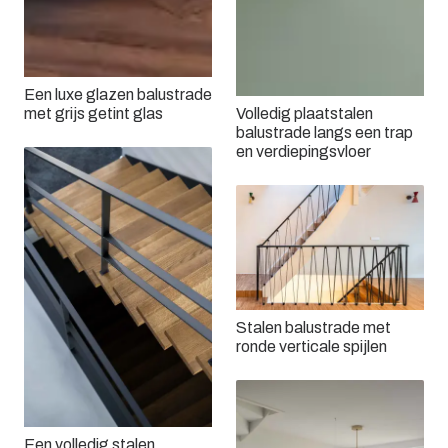
Een luxe glazen balustrade
met grijs getint glas
Volledig plaatstalen
balustrade langs een trap
en verdiepingsvloer
Stalen balustrade met
ronde verticale spijlen
Een volledig stalen