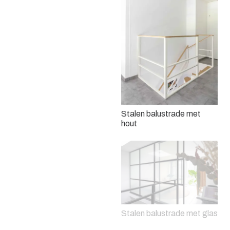
Stalen balustrade met
hout
Stalen balustrade met glas