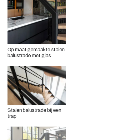
Op maat gemaakte stalen
balustrade met glas
Stalen balustrade bij een
trap