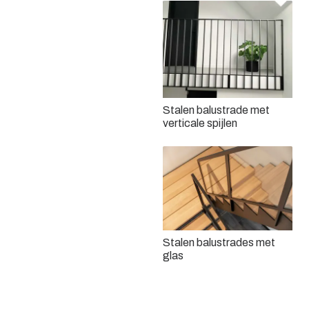
Stalen balustrade met
verticale spijlen
Stalen balustrades met
glas