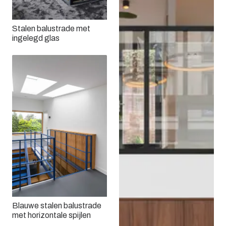
Stalen balustrade met
ingelegd glas
Blauwe stalen balustrade
met horizontale spijlen