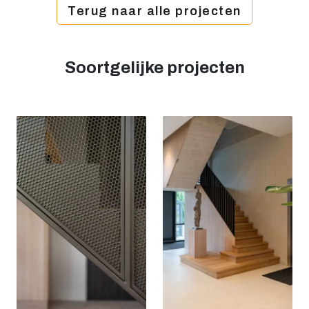
Terug naar alle projecten
Soortgelijke projecten