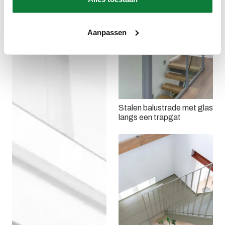
Aanpassen
Stalen balustrade met glas
langs een trapgat