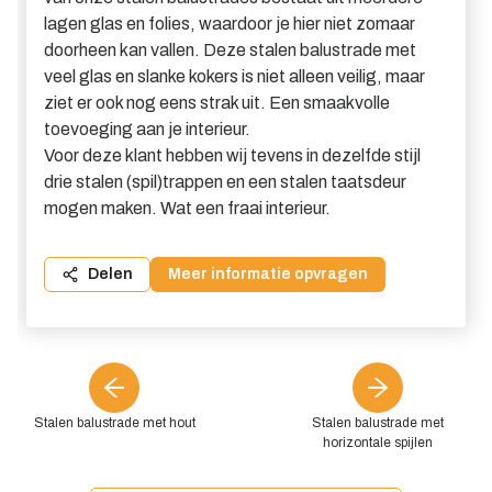
lagen glas en folies, waardoor je hier niet zomaar
doorheen kan vallen. Deze stalen balustrade met
veel glas en slanke kokers is niet alleen veilig, maar
ziet er ook nog eens strak uit. Een smaakvolle
toevoeging aan je interieur.
Voor deze klant hebben wij tevens in dezelfde stijl
drie stalen (spil)trappen en een stalen taatsdeur
mogen maken. Wat een fraai interieur.
Delen
Meer informatie opvragen
Stalen balustrade met hout
Stalen balustrade met
horizontale spijlen