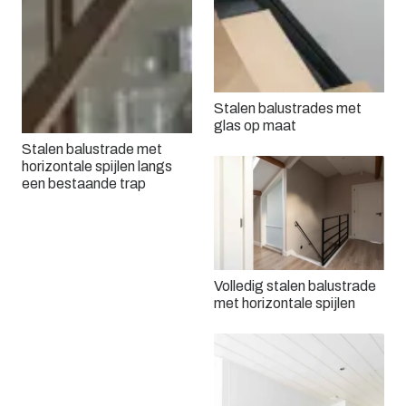
Stalen balustrades met
glas op maat
Stalen balustrade met
horizontale spijlen langs
een bestaande trap
Volledig stalen balustrade
met horizontale spijlen