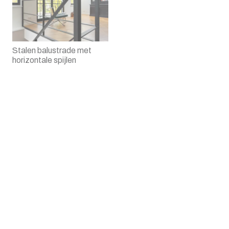
Stalen balustrade met
horizontale spijlen