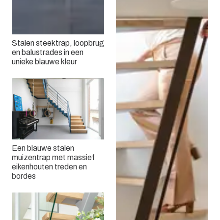
Stalen steektrap, loopbrug
en balustrades in een
unieke blauwe kleur
Een blauwe stalen
muizentrap met massief
eikenhouten treden en
bordes