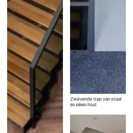
Zwevende trap van staal
en eiken hout