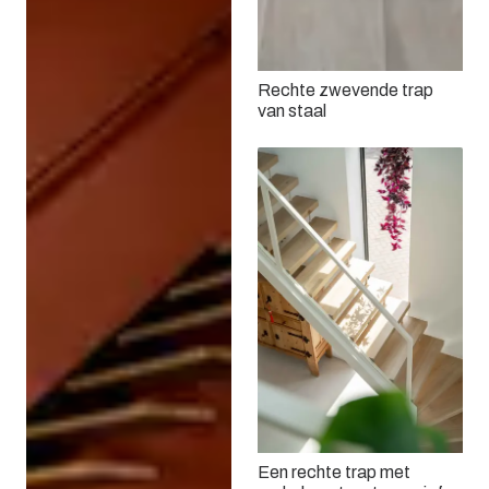
Rechte zwevende trap
van staal
Een rechte trap met