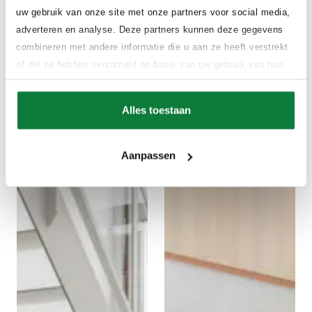
uw gebruik van onze site met onze partners voor social media,
adverteren en analyse. Deze partners kunnen deze gegevens
combineren met andere informatie die u aan ze heeft verstrekt
of die ze hebben verzameld op basis van uw gebruik van hun
services.
Alles toestaan
Aanpassen