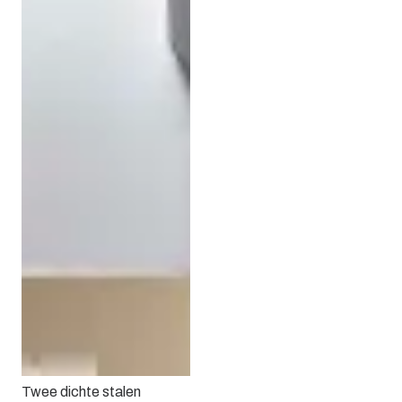
Twee dichte stalen