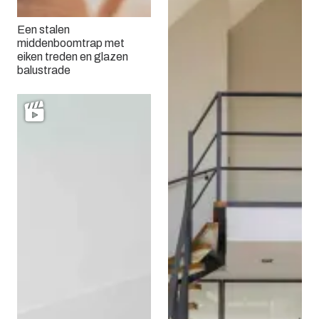
Een stalen
middenboomtrap met
eiken treden en glazen
balustrade