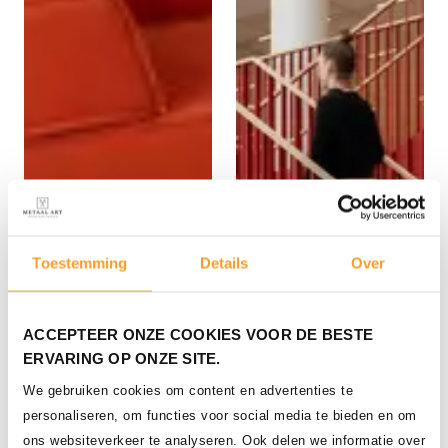
Toestemming
Details
Over
ACCEPTEER ONZE COOKIES VOOR DE BESTE
Zwevende stalen
ERVARING OP ONZE SITE.
steektrap met eikenhouten
treden
We gebruiken cookies om content en advertenties te
personaliseren, om functies voor social media te bieden en om
ons websiteverkeer te analyseren. Ook delen we informatie over