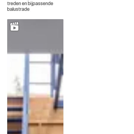
treden en bijpassende
balustrade