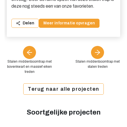
deze nog steeds een van onze favorieten.
Delen
Meer informatie opvragen
Stalen middenboomtrap met
Stalen middenboomtrap met
bovenkwart en massief eiken
stalen treden
treden
Terug naar alle projecten
Soortgelijke projecten