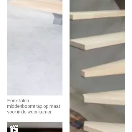
Een stalen
middenboomtrap op maat
voor in de woonkamer