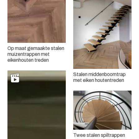
Op maat gemaakte stalen
muizentrappen met
eikenhouten treden
Stalen middenboomtrap
met eiken houtentreden
Twee stalen spiltrappen