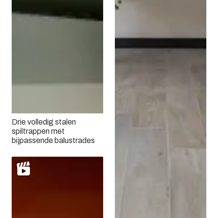
Drie volledig stalen
spiltrappen met
bijpassende balustrades