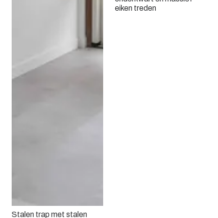
eiken treden
Stalen trap met stalen