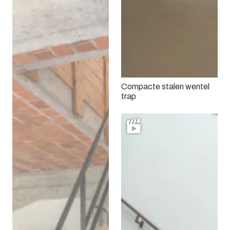
Compacte stalen wentel
trap