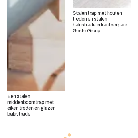
Stalen trap met houten
treden en stalen
balustrade in kantoorpand
Geste Group
Een stalen
middenboomtrap met
eiken treden en glazen
balustrade