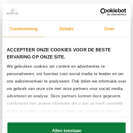
Toestemming
Details
Over
ACCEPTEER ONZE COOKIES VOOR DE BESTE
ERVARING OP ONZE SITE.
We gebruiken cookies om content en advertenties te
personaliseren, om functies voor social media te bieden en om
ons websiteverkeer te analyseren. Ook delen we informatie over
uw gebruik van onze site met onze partners voor social media,
adverteren en analyse. Deze partners kunnen deze gegevens
combineren met andere informatie die u aan ze heeft verstrekt
of die ze hebben verzameld op basis van uw gebruik van hun
services.
Alles toestaan