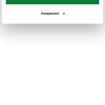
Aanpassen