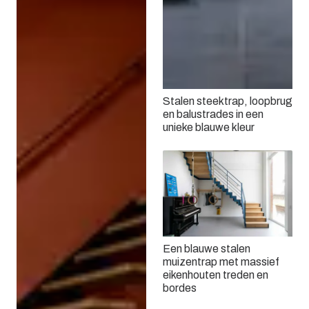
Stalen steektrap, loopbrug
en balustrades in een
unieke blauwe kleur
Een blauwe stalen
muizentrap met massief
eikenhouten treden en
bordes