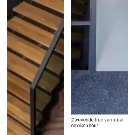
Zwevende trap van staal
en eiken hout