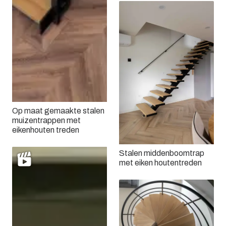
Op maat gemaakte stalen
muizentrappen met
eikenhouten treden
Stalen middenboomtrap
met eiken houtentreden