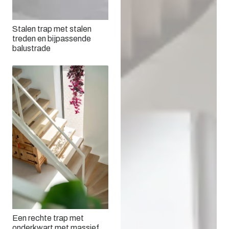
Stalen trap met stalen
treden en bijpassende
balustrade
Een rechte trap met
onderkwart met massief