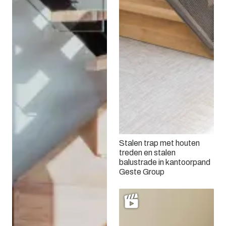
Stalen trap met houten
treden en stalen
balustrade in kantoorpand
Geste Group