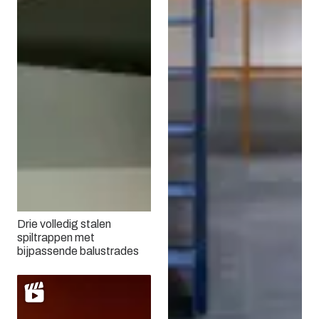
Drie volledig stalen
spiltrappen met
bijpassende balustrades