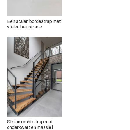
Een stalen bordestrap met
stalen balustrade
Stalen rechte trap met
onderkwart en massief