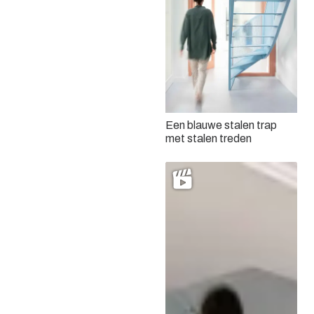
Een blauwe stalen trap
met stalen treden