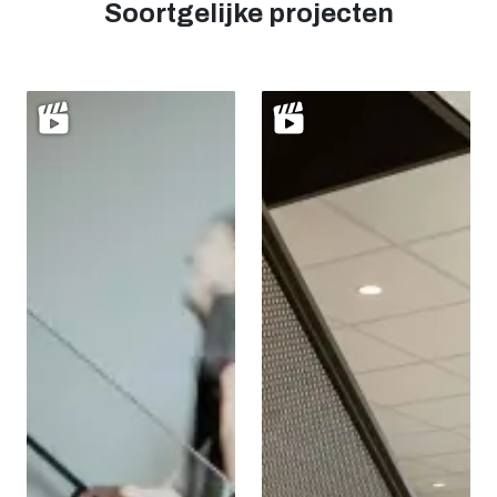
Soortgelijke projecten