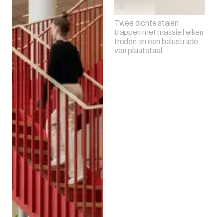
Twee dichte stalen
trappen met massief eiken
treden en een balustrade
van plaatstaal