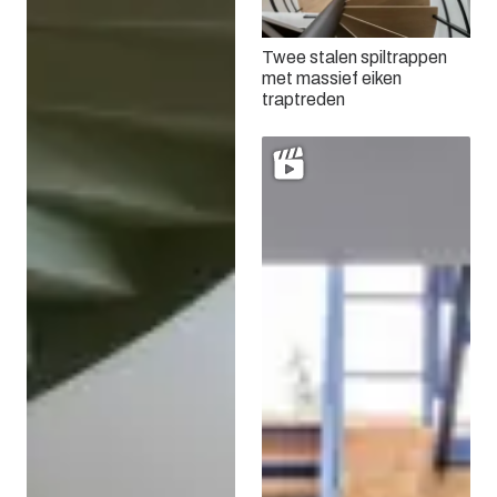
Twee stalen spiltrappen
met massief eiken
traptreden