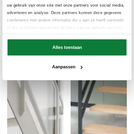
uw gebruik van onze site met onze partners voor social media,
adverteren en analyse. Deze partners kunnen deze gegevens
combineren met andere informatie die u aan ze heeft verstrekt
of die ze hebben verzameld op basis van uw gebruik van hun
services.
Alles toestaan
Aanpassen