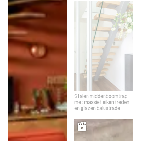
Stalen middenboomtrap
met massief eiken treden
en glazen balustrade