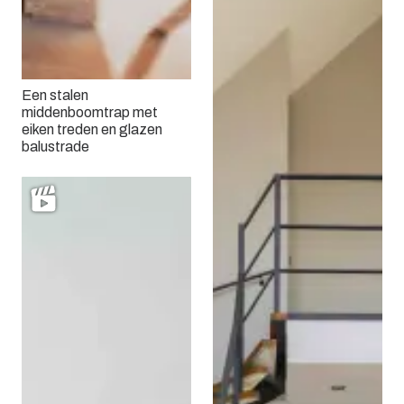
Een stalen
middenboomtrap met
eiken treden en glazen
balustrade