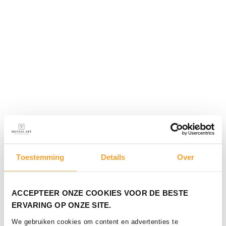
Toestemming
Details
Over
ACCEPTEER ONZE COOKIES VOOR DE BESTE
ERVARING OP ONZE SITE.
We gebruiken cookies om content en advertenties te