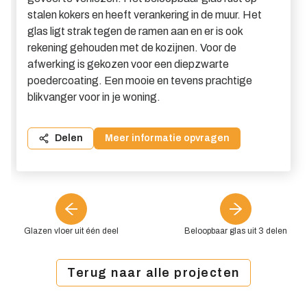
stalen kokers en heeft verankering in de muur. Het
glas ligt strak tegen de ramen aan en er is ook
rekening gehouden met de kozijnen. Voor de
afwerking is gekozen voor een diepzwarte
poedercoating. Een mooie en tevens prachtige
blikvanger voor in je woning.
Delen
Meer informatie opvragen
Glazen vloer uit één deel
Beloopbaar glas uit 3 delen
Terug naar alle projecten