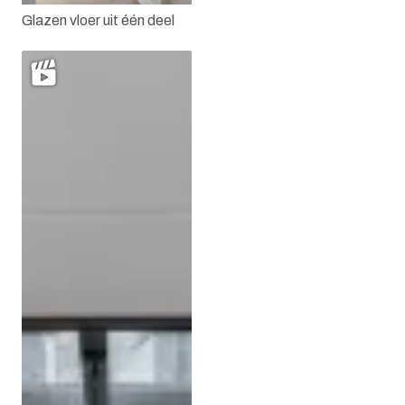
Glazen vloer uit één deel