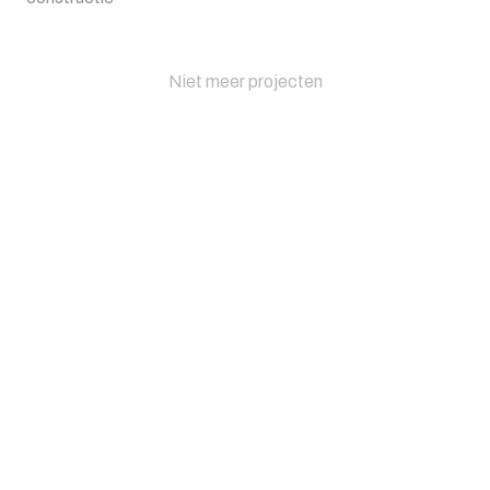
Niet meer projecten