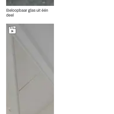
Beloopbaar glas uit één
deel