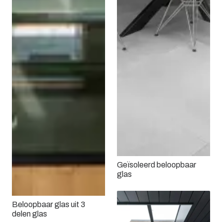
Geïsoleerd beloopbaar
glas
Beloopbaar glas uit 3
delen glas