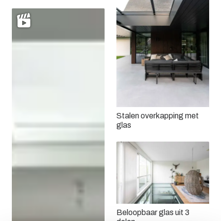
Stalen overkapping met
glas
Beloopbaar glas uit 3