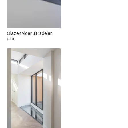
Glazen vloer uit 3 delen
glas