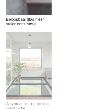
Beloopbaar glas in een
stalen constructie
Glazen vloer in een stalen
constructie