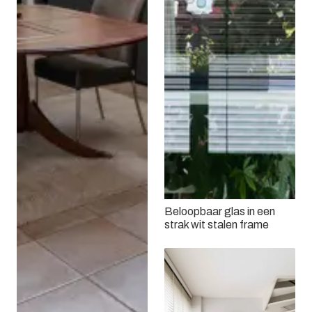
Beloopbaar glas in een
strak wit stalen frame