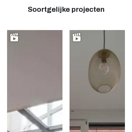
Soortgelijke projecten