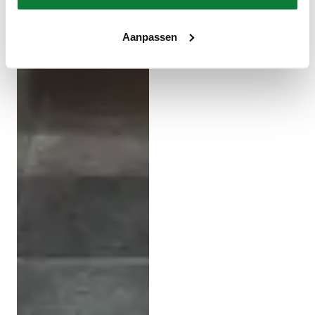
Aanpassen