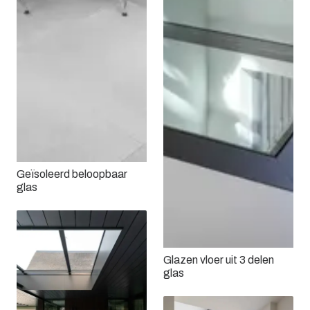
Geïsoleerd beloopbaar
glas
Glazen vloer uit 3 delen
glas