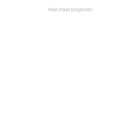
Niet meer projecten