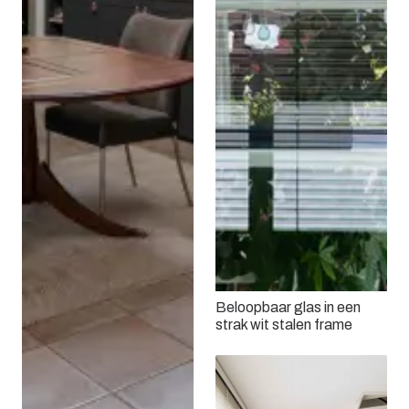
Beloopbaar glas in een
strak wit stalen frame