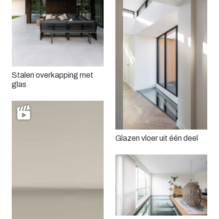
Stalen overkapping met
glas
Glazen vloer uit één deel