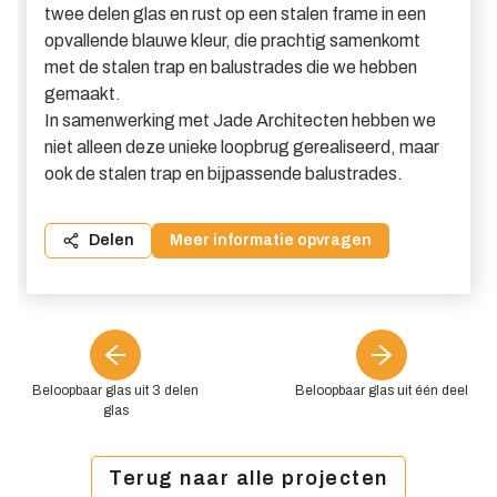
twee delen glas en rust op een stalen frame in een
opvallende blauwe kleur, die prachtig samenkomt
met de stalen trap en balustrades die we hebben
gemaakt.
In samenwerking met Jade Architecten hebben we
niet alleen deze unieke loopbrug gerealiseerd, maar
ook de stalen trap en bijpassende balustrades.
Delen
Meer informatie opvragen
Beloopbaar glas uit 3 delen
Beloopbaar glas uit één deel
glas
Terug naar alle projecten