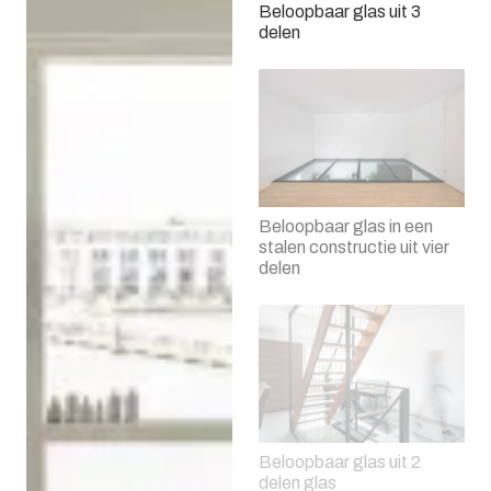
Beloopbaar glas uit 3
delen
Beloopbaar glas in een
stalen constructie uit vier
delen
Beloopbaar glas uit 2
delen glas