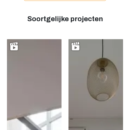
Soortgelijke projecten