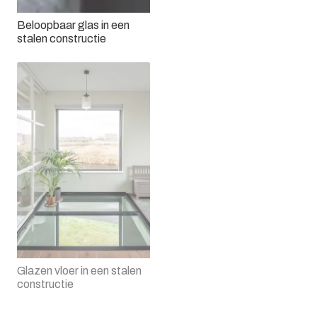
Beloopbaar glas in een
stalen constructie
Glazen vloer in een stalen
constructie