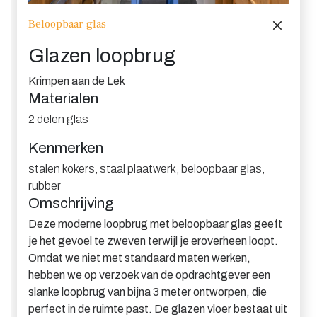
Beloopbaar glas
Glazen loopbrug
Krimpen aan de Lek
Materialen
2 delen glas
Kenmerken
stalen kokers, staal plaatwerk, beloopbaar glas,
rubber
Omschrijving
Deze moderne loopbrug met beloopbaar glas geeft
je het gevoel te zweven terwijl je eroverheen loopt.
Omdat we niet met standaard maten werken,
hebben we op verzoek van de opdrachtgever een
slanke loopbrug van bijna 3 meter ontworpen, die
perfect in de ruimte past. De glazen vloer bestaat uit