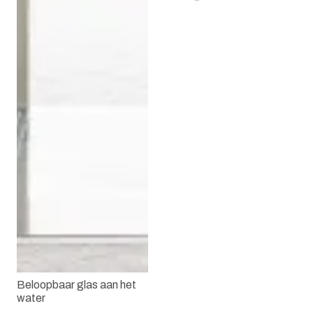
Beloopbaar glas aan het
water