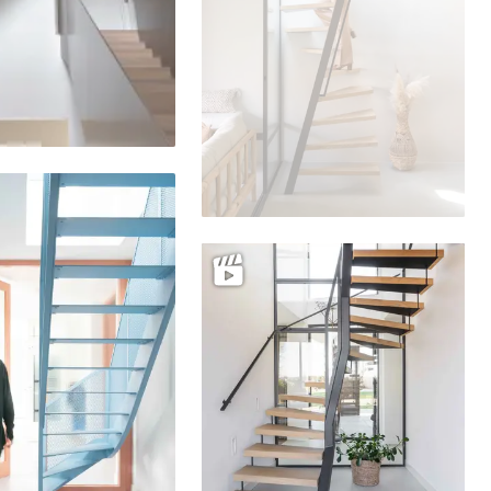
Delen
Delen