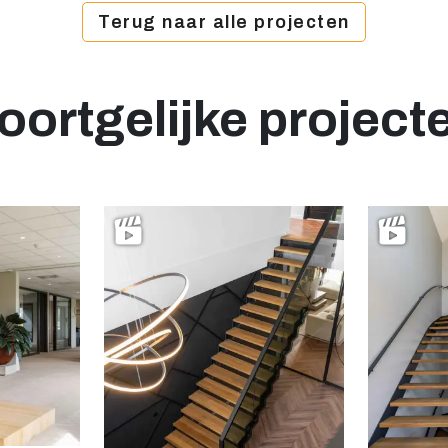
Terug naar alle projecten
oortgelijke project