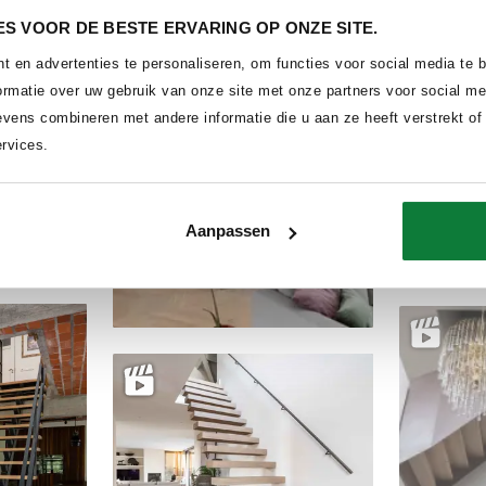
Delen
S VOOR DE BESTE ERVARING OP ONZE SITE.
 en advertenties te personaliseren, om functies voor social media te
ormatie over uw gebruik van onze site met onze partners voor social me
vens combineren met andere informatie die u aan ze heeft verstrekt of
rvices.
Aanpassen
Delen
Delen