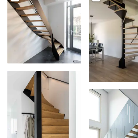
Delen