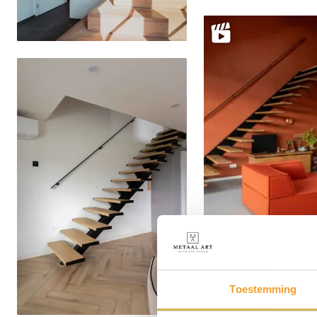
Delen
Toestemming