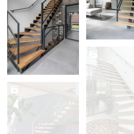
Delen