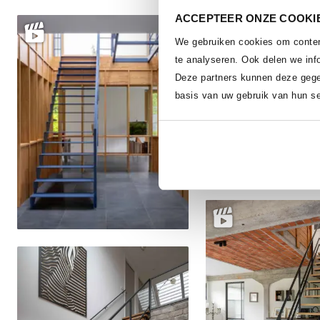
ACCEPTEER ONZE COOKIE
Delen
We gebruiken cookies om content
te analyseren. Ook delen we inf
Deze partners kunnen deze gege
basis van uw gebruik van hun se
Delen