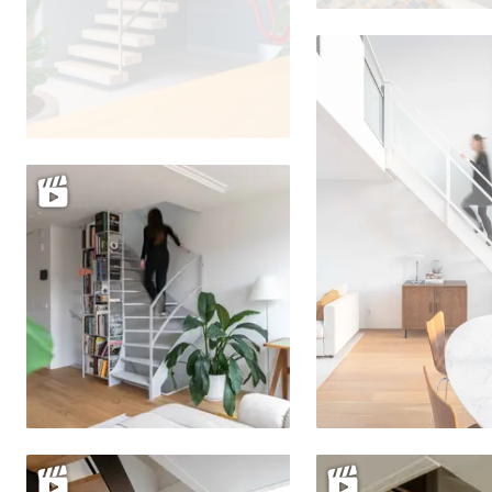
Delen
Delen