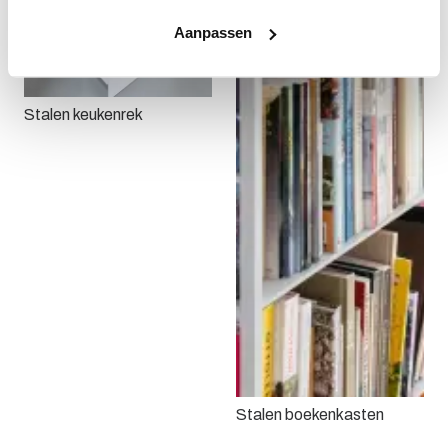
Aanpassen
Stalen keukenrek
Stalen boekenkasten