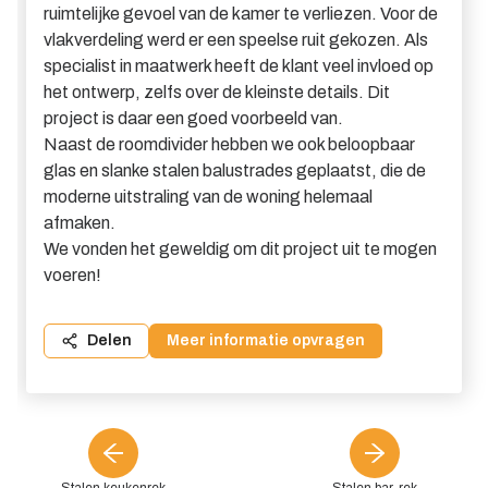
ruimtelijke gevoel van de kamer te verliezen. Voor de
vlakverdeling werd er een speelse ruit gekozen. Als
specialist in maatwerk heeft de klant veel invloed op
het ontwerp, zelfs over de kleinste details. Dit
project is daar een goed voorbeeld van.
Naast de roomdivider hebben we ook beloopbaar
glas en slanke stalen balustrades geplaatst, die de
moderne uitstraling van de woning helemaal
afmaken.
We vonden het geweldig om dit project uit te mogen
voeren!
Delen
Meer informatie opvragen