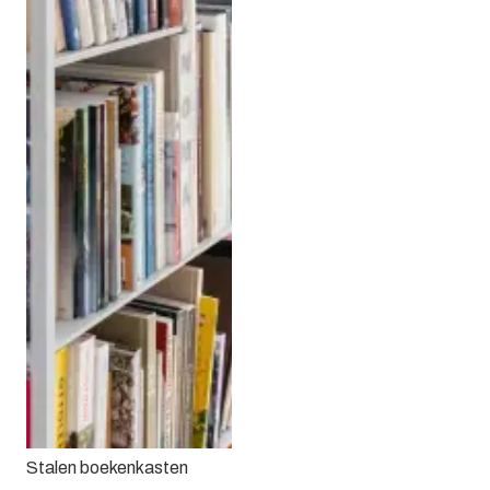
Stalen boekenkasten