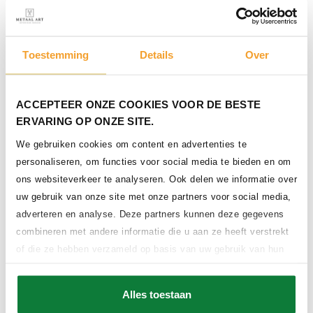
Toestemming
Details
Over
ACCEPTEER ONZE COOKIES VOOR DE BESTE
ERVARING OP ONZE SITE.
Stalen roomdivider
We gebruiken cookies om content en advertenties te
personaliseren, om functies voor social media te bieden en om
ons websiteverkeer te analyseren. Ook delen we informatie over
uw gebruik van onze site met onze partners voor social media,
adverteren en analyse. Deze partners kunnen deze gegevens
combineren met andere informatie die u aan ze heeft verstrekt
of die ze hebben verzameld op basis van uw gebruik van hun
services.
Alles toestaan