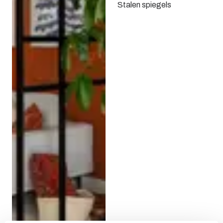
Stalen spiegels