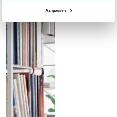
Aanpassen