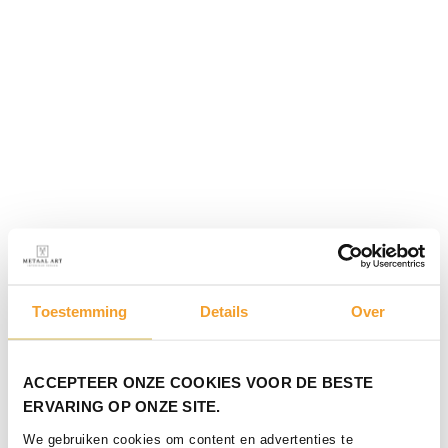
Toestemming
Details
Over
ACCEPTEER ONZE COOKIES VOOR DE BESTE
ERVARING OP ONZE SITE.
We gebruiken cookies om content en advertenties te