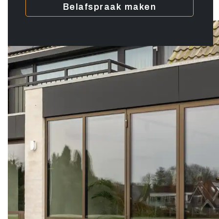
Belafspraak maken