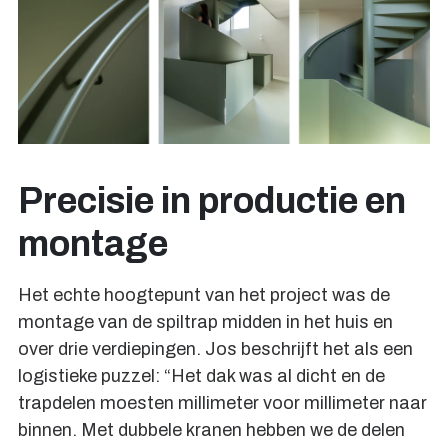
Precisie in productie en
montage
Het echte hoogtepunt van het project was de
montage van de spiltrap midden in het huis en
over drie verdiepingen. Jos beschrijft het als een
logistieke puzzel: “Het dak was al dicht en de
trapdelen moesten millimeter voor millimeter naar
binnen. Met dubbele kranen hebben we de delen