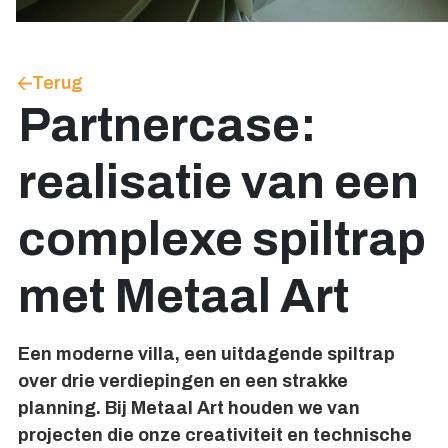
Terug
Partnercase:
realisatie van een
complexe spiltrap
met Metaal Art
Een moderne villa, een uitdagende spiltrap
over drie verdiepingen en een strakke
planning. Bij Metaal Art houden we van
projecten die onze creativiteit en technische