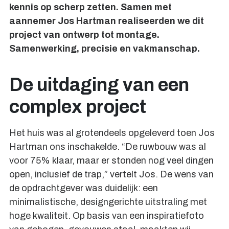
kennis op scherp zetten. Samen met
aannemer Jos Hartman realiseerden we dit
project van ontwerp tot montage.
Samenwerking, precisie en vakmanschap.
De uitdaging van een
complex project
Het huis was al grotendeels opgeleverd toen Jos
Hartman ons inschakelde. “De ruwbouw was al
voor 75% klaar, maar er stonden nog veel dingen
open, inclusief de trap,” vertelt Jos. De wens van
de opdrachtgever was duidelijk: een
minimalistische, designgerichte uitstraling met
hoge kwaliteit. Op basis van een inspiratiefoto