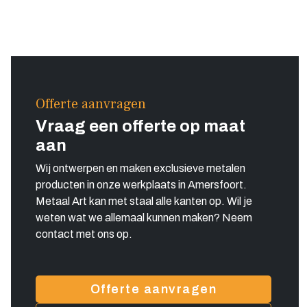
Offerte aanvragen
Vraag een offerte op maat
aan
Wij ontwerpen en maken exclusieve metalen
producten in onze werkplaats in Amersfoort.
Metaal Art kan met staal alle kanten op. Wil je
weten wat we allemaal kunnen maken? Neem
contact met ons op.
Offerte aanvragen