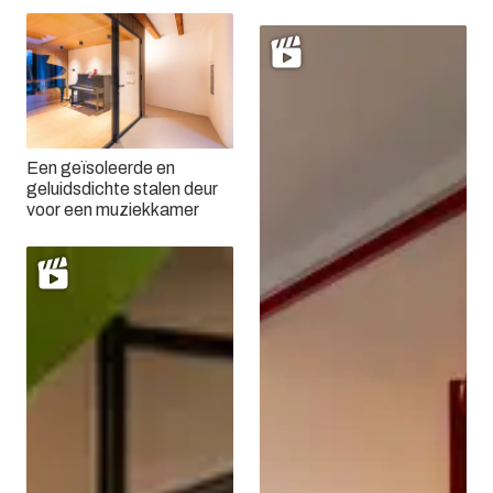
Een geïsoleerde en
geluidsdichte stalen deur
voor een muziekkamer