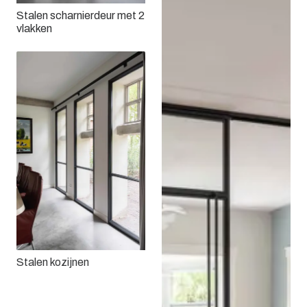
Stalen scharnierdeur met 2
vlakken
Stalen kozijnen