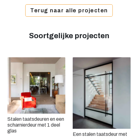
Terug naar alle projecten
Soortgelijke projecten
Stalen taatsdeuren en een
scharnierdeur met 1 deel
glas
Een stalen taatsdeur met