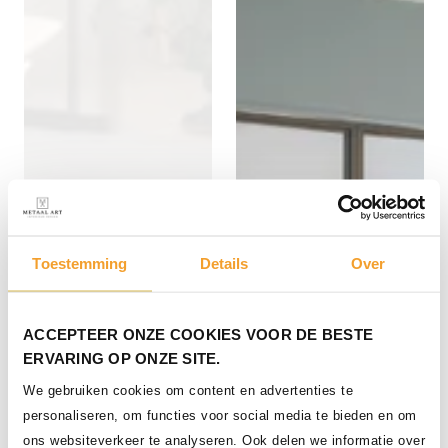
Toestemming
Details
Over
Stalen schuifdeuren en
vaste panelen
ACCEPTEER ONZE COOKIES VOOR DE BESTE
ERVARING OP ONZE SITE.
We gebruiken cookies om content en advertenties te
personaliseren, om functies voor social media te bieden en om
ons websiteverkeer te analyseren. Ook delen we informatie over