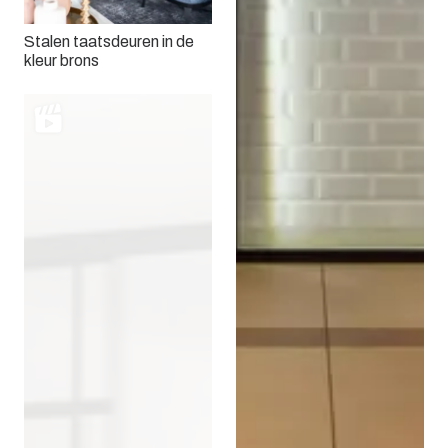
Stalen taatsdeuren in de
kleur brons