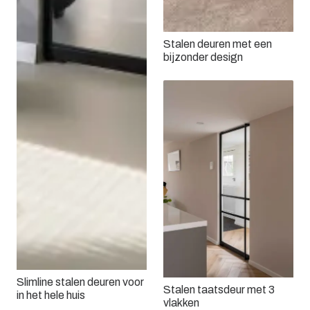
Stalen deuren met een
bijzonder design
Slimline stalen deuren voor
Stalen taatsdeur met 3
in het hele huis
vlakken