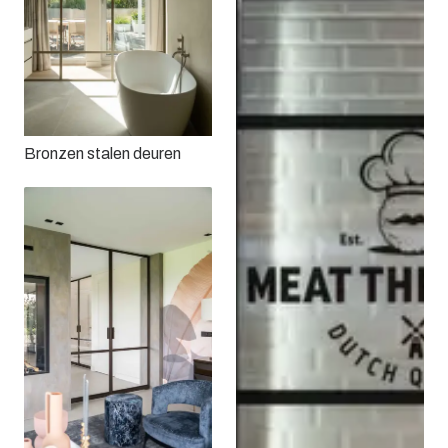
Bronzen stalen deuren