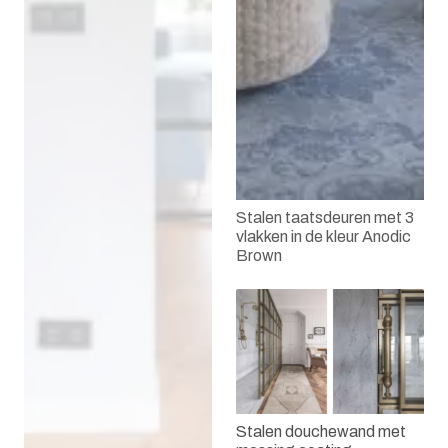
Stalen taatsdeuren met 3
vlakken in de kleur Anodic
Brown
Stalen douchewand met