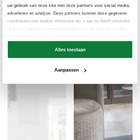
uw gebruik van onze site met onze partners voor social media,
adverteren en analyse. Deze partners kunnen deze gegevens
combineren met andere informatie die u aan ze heeft verstrekt
of die ze hebben verzameld op basis van uw gebruik van hun
services.
Alles toestaan
Aanpassen