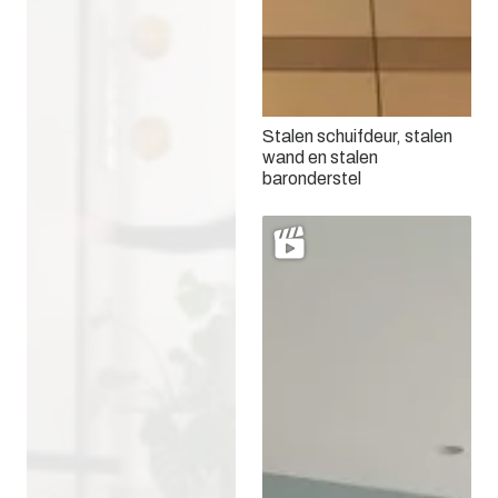
Stalen schuifdeur, stalen
wand en stalen
baronderstel