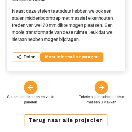
Naast deze stalen taatsdeur hebben we ook een
stalen middenboomtrap met massief eikenhouten
treden van wel 70 mm dikte mogen plaatsen. Een
mooie transformatie van deze ruimte, leuk dat we
hieraan hebben mogen bijdragen.
Delen
Meer informatie opvragen
Stalen schuifdeuren en vaste
Enkele stalen scharnierdeur
panelen
met een 3 vlakken
Terug naar alle projecten