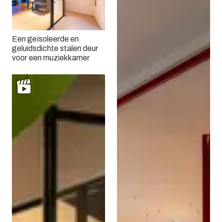
Een geïsoleerde en
geluidsdichte stalen deur
voor een muziekkamer