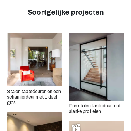
Soortgelijke projecten
Stalen taatsdeuren en een
scharnierdeur met 1 deel
glas
Een stalen taatsdeur met
slanke profielen