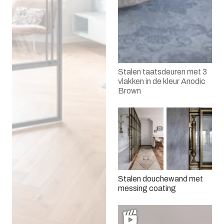
Stalen taatsdeuren met 3
vlakken in de kleur Anodic
Brown
Stalen douchewand met
messing coating