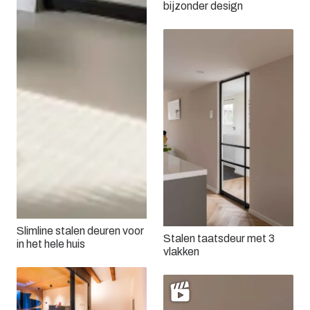
bijzonder design
Slimline stalen deuren voor
Stalen taatsdeur met 3
in het hele huis
vlakken