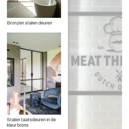
Bronzen stalen deuren
Stalen taatsdeuren in de
kleur brons