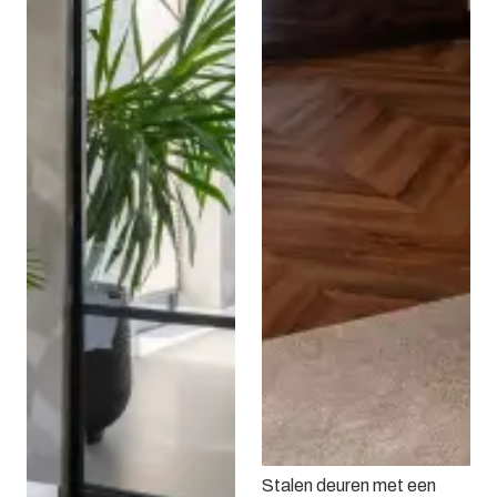
Stalen deuren met een