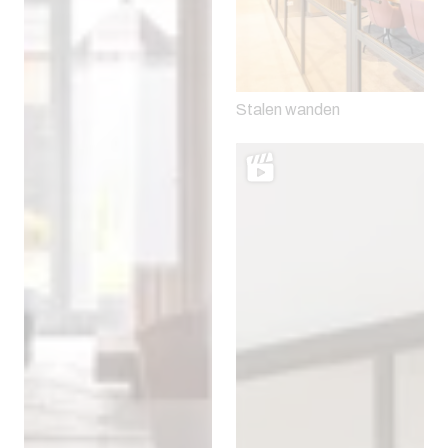
Stalen wanden