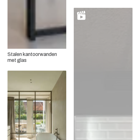
Stalen kantoorwanden
met glas