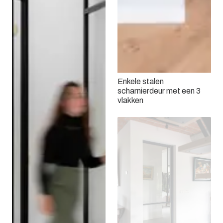
Enkele stalen
scharnierdeur met een 3
vlakken