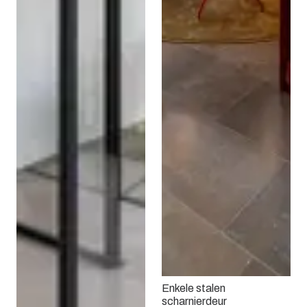
Enkele stalen
scharnierdeur