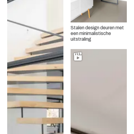
Stalen design deuren met
een minimalistische
uitstraling