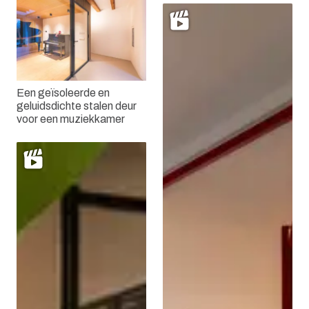
Een geïsoleerde en
geluidsdichte stalen deur
voor een muziekkamer