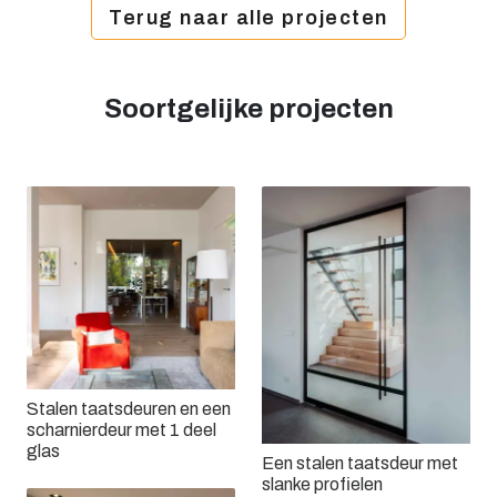
Terug naar alle projecten
Soortgelijke projecten
Stalen taatsdeuren en een
scharnierdeur met 1 deel
glas
Een stalen taatsdeur met
slanke profielen