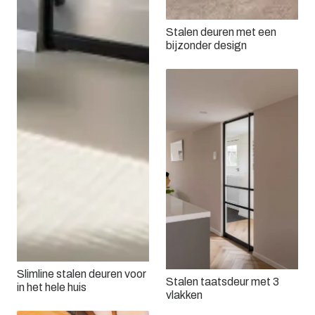
Stalen deuren met een
bijzonder design
Slimline stalen deuren voor
Stalen taatsdeur met 3
in het hele huis
vlakken