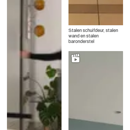
Stalen schuifdeur, stalen
wand en stalen
baronderstel