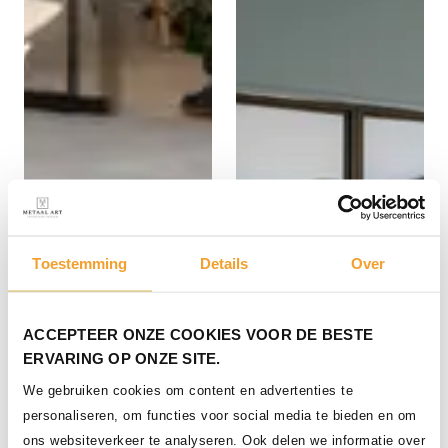
Toestemming
Details
Over
Stalen schuifdeuren en
vaste panelen
ACCEPTEER ONZE COOKIES VOOR DE BESTE
ERVARING OP ONZE SITE.
We gebruiken cookies om content en advertenties te
personaliseren, om functies voor social media te bieden en om
ons websiteverkeer te analyseren. Ook delen we informatie over