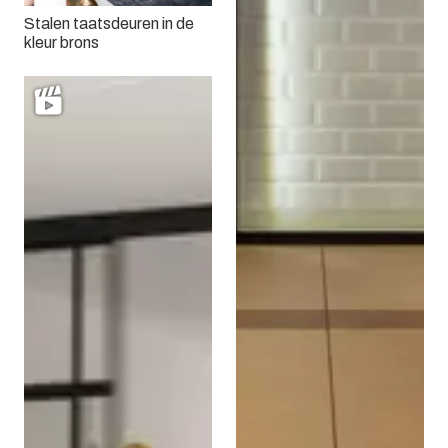
Stalen taatsdeuren in de
kleur brons