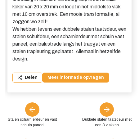
koker van 20 x 20 mm en loopt in het middelste vlak
met 10 cm overstrek. Een mooie transformatie, al
zeggen we zelf!
We hebben tevens een dubbele stalen taatsdeur, een
stalen schuifdeur, een scharnierdeur met schuin vast
paneel, een balustrade langs het trapgat en een
stalen trapleuning geplaatst. Allemaal in hetzelfde
design.
Delen
Meer informatie opvragen
Stalen scharnierdeur en vast
Dubbele stalen taatsdeur met
schuin paneel
een 3 vlakken