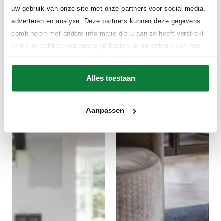
uw gebruik van onze site met onze partners voor social media,
adverteren en analyse. Deze partners kunnen deze gegevens
combineren met andere informatie die u aan ze heeft verstrekt
of die ze hebben verzameld op basis van uw gebruik van hun
services.
Alles toestaan
Aanpassen