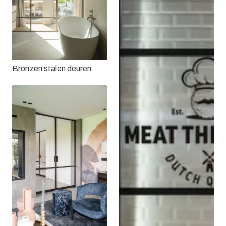
Bronzen stalen deuren