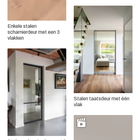
Enkele stalen
scharnierdeur met een 3
vlakken
Stalen taatsdeur met één
vlak