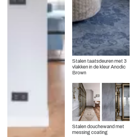
Stalen taatsdeuren met 3
vlakken in de kleur Anodic
Brown
Stalen douchewand met
messing coating