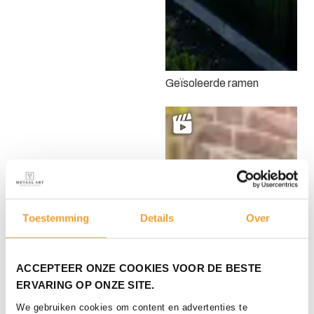
Geïsoleerde ramen
Toestemming
Details
Over
ACCEPTEER ONZE COOKIES VOOR DE BESTE
ERVARING OP ONZE SITE.
We gebruiken cookies om content en advertenties te