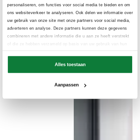
personaliseren, om functies voor social media te bieden en om
ons websiteverkeer te analyseren. Ook delen we informatie over
uw gebruik van onze site met onze partners voor social media,
adverteren en analyse. Deze partners kunnen deze gegevens
combineren met andere informatie die u aan ze heeft verstrekt
of die ze hebben verzameld op basis van uw gebruik van hun
services.
Alles toestaan
Aanpassen