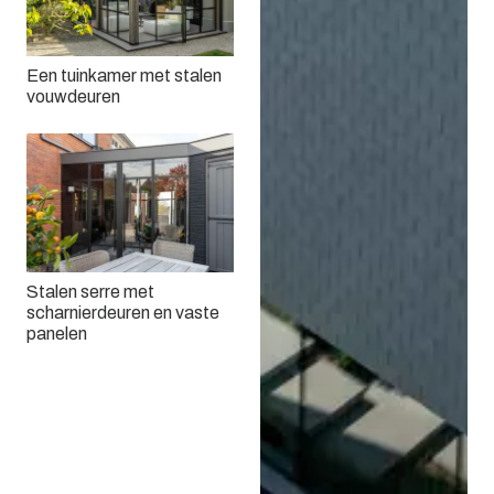
Een tuinkamer met stalen
vouwdeuren
Stalen serre met
scharnierdeuren en vaste
panelen