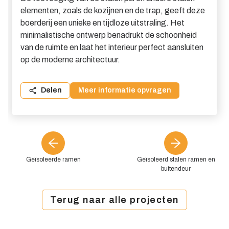
elementen, zoals de kozijnen en de trap, geeft deze
boerderij een unieke en tijdloze uitstraling. Het
minimalistische ontwerp benadrukt de schoonheid
van de ruimte en laat het interieur perfect aansluiten
op de moderne architectuur.
Delen
Meer informatie opvragen
Geïsoleerde ramen
Geïsoleerd stalen ramen en
buitendeur
Terug naar alle projecten