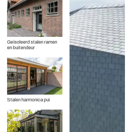
Geïsoleerd stalen ramen
en buitendeur
Stalen harmonica pui