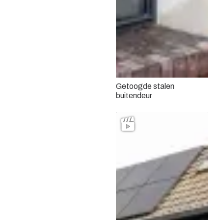
Getoogde stalen
buitendeur