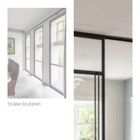
Stalen kozijnen