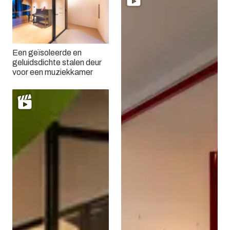
Een geïsoleerde en
geluidsdichte stalen deur
voor een muziekkamer