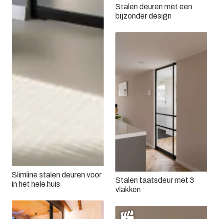
Stalen deuren met een
bijzonder design
Slimline stalen deuren voor
Stalen taatsdeur met 3
in het hele huis
vlakken