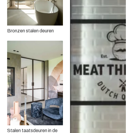
Bronzen stalen deuren
Stalen taatsdeuren in de