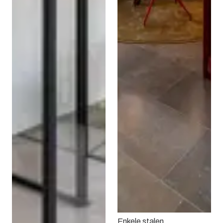
Enkele stalen