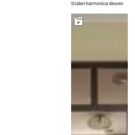
Stalen harmonica deuren
uitstraling