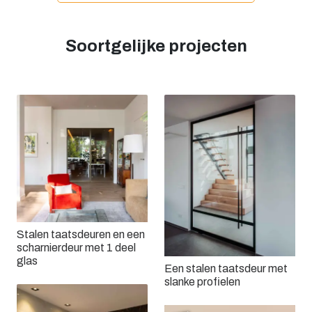
Soortgelijke projecten
Stalen taatsdeuren en een
scharnierdeur met 1 deel
glas
Een stalen taatsdeur met
slanke profielen