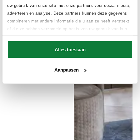
uw gebruik van onze site met onze partners voor social media,
adverteren en analyse. Deze partners kunnen deze gegevens
combineren met andere informatie die u aan ze heeft verstrekt
of die ze hebben verzameld op basis van uw gebruik van hun
services.
Alles toestaan
Aanpassen