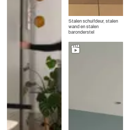
Stalen schuifdeur, stalen
wand en stalen
baronderstel