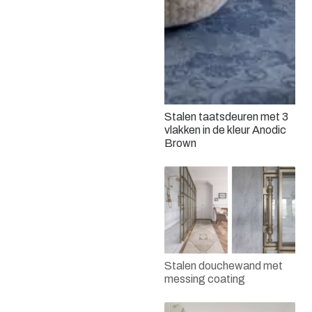
Stalen taatsdeuren met 3
vlakken in de kleur Anodic
Brown
Stalen douchewand met
messing coating