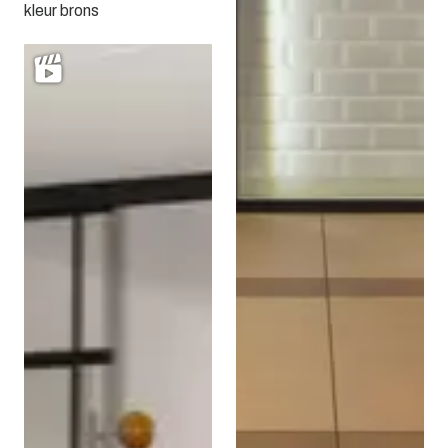
kleur brons