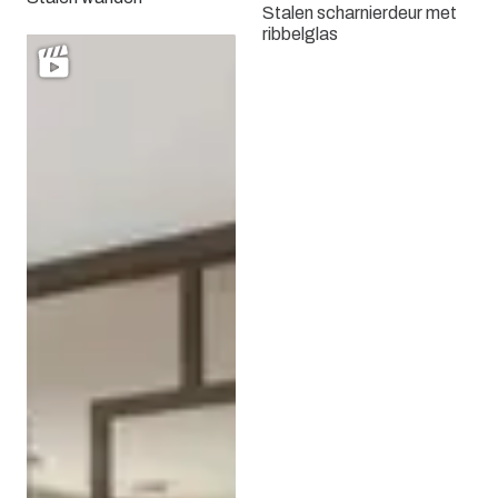
Stalen scharnierdeur met
ribbelglas