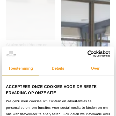
Stalen schuifdeuren en
vaste panelen
Toestemming
Details
Over
ACCEPTEER ONZE COOKIES VOOR DE BESTE
ERVARING OP ONZE SITE.
We gebruiken cookies om content en advertenties te
personaliseren, om functies voor social media te bieden en om
ons websiteverkeer te analyseren. Ook delen we informatie over