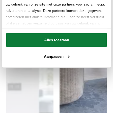
uw gebruik van onze site met onze partners voor social media,
adverteren en analyse. Deze partners kunnen deze gegevens
combineren met andere informatie die u aan ze heeft verstrekt
of die ze hebben verzameld op basis van uw gebruik van hun
services.
Alles toestaan
Aanpassen