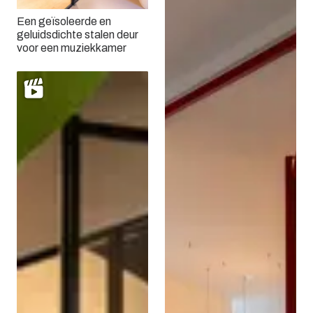
Een geïsoleerde en
geluidsdichte stalen deur
voor een muziekkamer