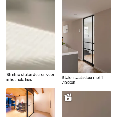
Slimline stalen deuren voor
Stalen taatsdeur met 3
in het hele huis
vlakken