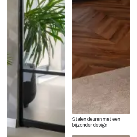
Stalen deuren met een
bijzonder design