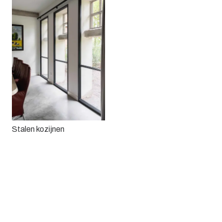
Stalen kozijnen