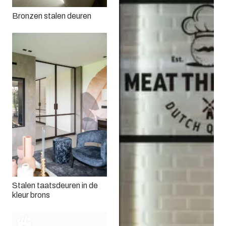
Bronzen stalen deuren
Stalen taatsdeuren in de
kleur brons