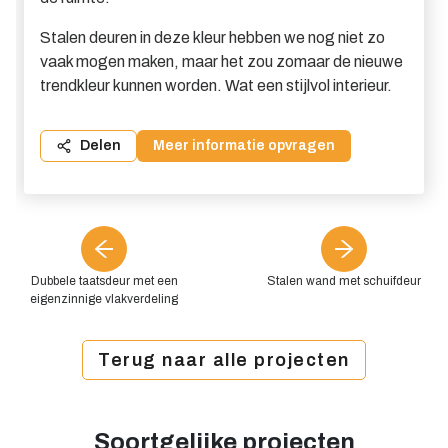
Stalen deuren in deze kleur hebben we nog niet zo
vaak mogen maken, maar het zou zomaar de nieuwe
trendkleur kunnen worden. Wat een stijlvol interieur.
Delen
Meer informatie opvragen
Dubbele taatsdeur met een
Stalen wand met schuifdeur
eigenzinnige vlakverdeling
Terug naar alle projecten
Soortgelijke projecten