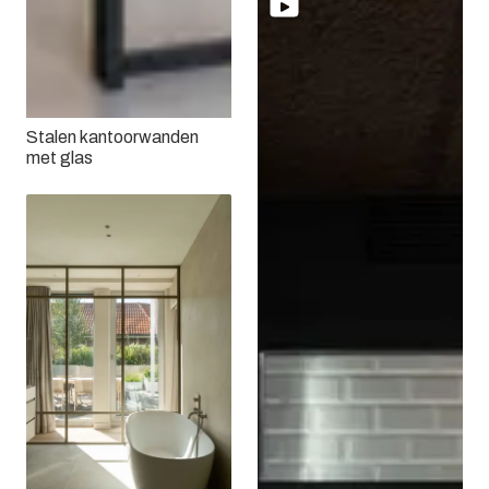
Stalen kantoorwanden
met glas