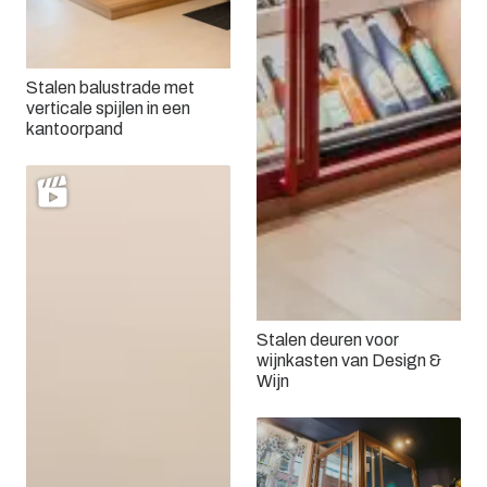
Stalen balustrade met
verticale spijlen in een
kantoorpand
Stalen deuren voor
wijnkasten van Design &
Wijn