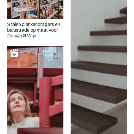
Stalen plankendragers en
balustrade op maat voor
Design & Wijn