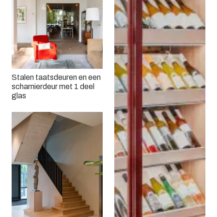
Stalen taatsdeuren en een
scharnierdeur met 1 deel
glas