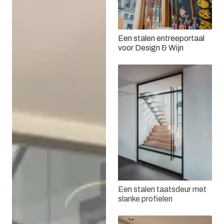
Een stalen entreeportaal
voor Design & Wijn
Een stalen taatsdeur met
slanke profielen