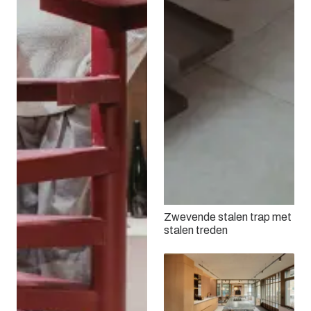
Zwevende stalen trap met
stalen treden