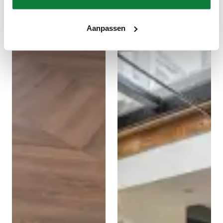
Aanpassen