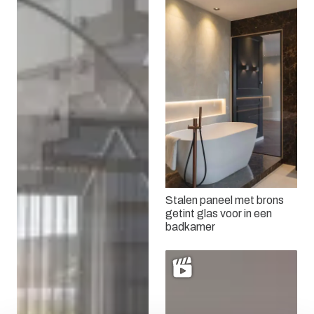
Stalen paneel met brons
getint glas voor in een
badkamer