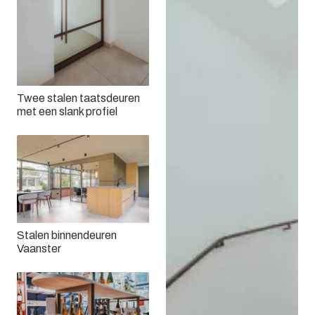
Twee stalen taatsdeuren
met een slank profiel
Stalen binnendeuren
Vaanster