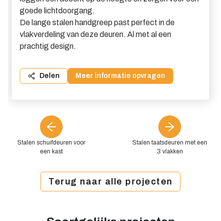
goede lichtdoorgang.
De lange stalen handgreep past perfect in de
vlakverdeling van deze deuren. Al met al een
prachtig design.
Delen
Meer informatie opvragen
Stalen schuifdeuren voor
Stalen taatsdeuren met een
een kast
3 vlakken
Terug naar alle projecten