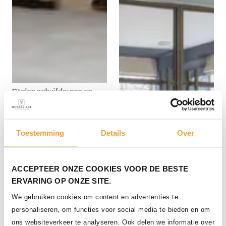
Stalen schuifdeuren en
vaste panelen
Toestemming
Details
Over
ACCEPTEER ONZE COOKIES VOOR DE BESTE
ERVARING OP ONZE SITE.
We gebruiken cookies om content en advertenties te
personaliseren, om functies voor social media te bieden en om
ons websiteverkeer te analyseren. Ook delen we informatie over