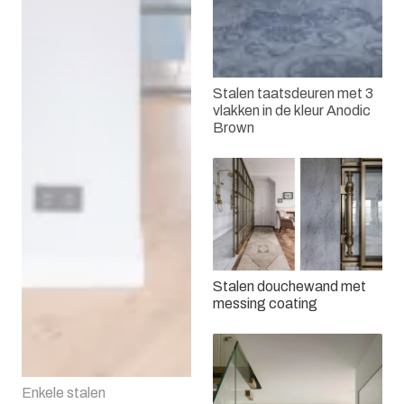
Stalen taatsdeuren met 3
vlakken in de kleur Anodic
Brown
Stalen douchewand met
messing coating
Enkele stalen