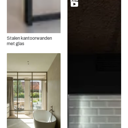
Stalen kantoorwanden
met glas