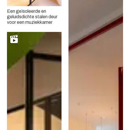
Een geïsoleerde en
geluidsdichte stalen deur
voor een muziekkamer