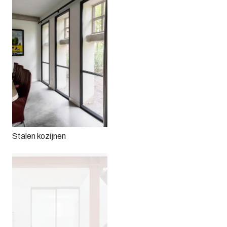
Stalen kozijnen