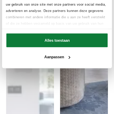
uw gebruik van onze site met onze partners voor social media,
adverteren en analyse. Deze partners kunnen deze gegevens
combineren met andere informatie die u aan ze heeft verstrekt
of die ze hebben verzameld op basis van uw gebruik van hun
services.
Alles toestaan
Aanpassen