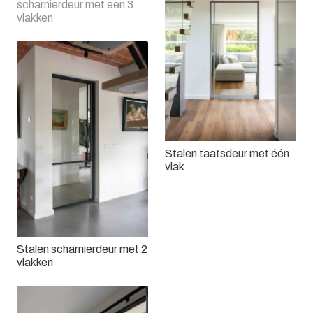
scharnierdeur met een 3
vlakken
Stalen taatsdeur met één
vlak
Stalen scharnierdeur met 2
vlakken