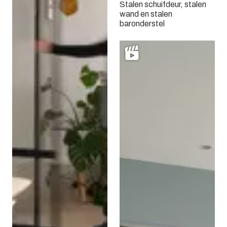
Stalen schuifdeur, stalen
wand en stalen
baronderstel