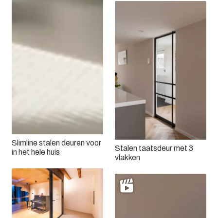
Slimline stalen deuren voor
Stalen taatsdeur met 3
in het hele huis
vlakken