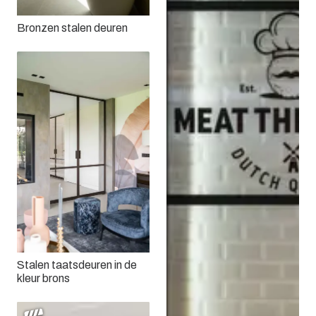
Bronzen stalen deuren
Stalen taatsdeuren in de
kleur brons