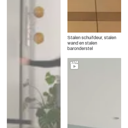
Stalen schuifdeur, stalen
wand en stalen
baronderstel