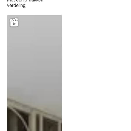
verdeling