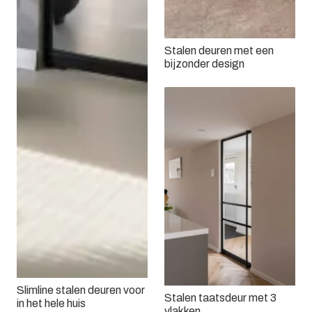
Stalen deuren met een
bijzonder design
Slimline stalen deuren voor
Stalen taatsdeur met 3
in het hele huis
vlakken