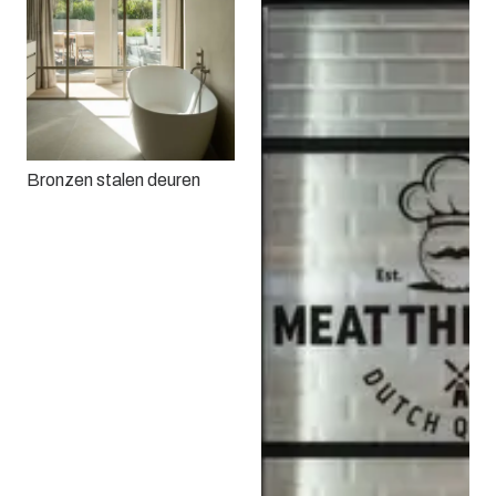
Bronzen stalen deuren