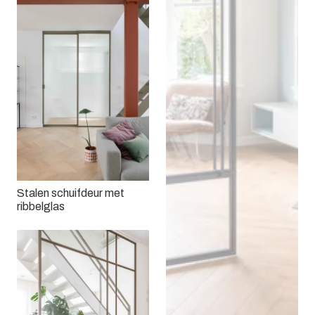
Stalen schuifdeur met
ribbelglas