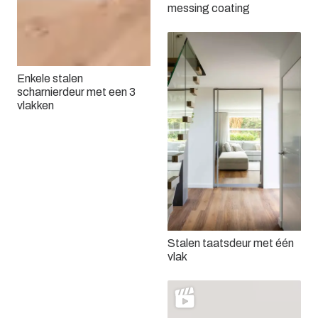
messing coating
Enkele stalen
scharnierdeur met een 3
vlakken
Stalen taatsdeur met één
vlak