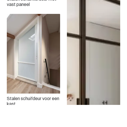
vast paneel
Stalen schuifdeur voor een
kast