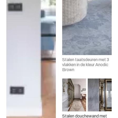
Stalen taatsdeuren met 3
vlakken in de kleur Anodic
Brown
Stalen douchewand met