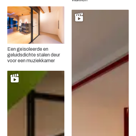
Een geïsoleerde en
geluidsdichte stalen deur
voor een muziekkamer