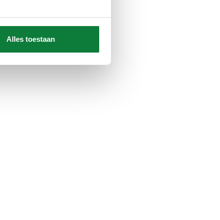
Alles toestaan