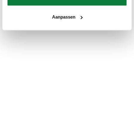
Aanpassen