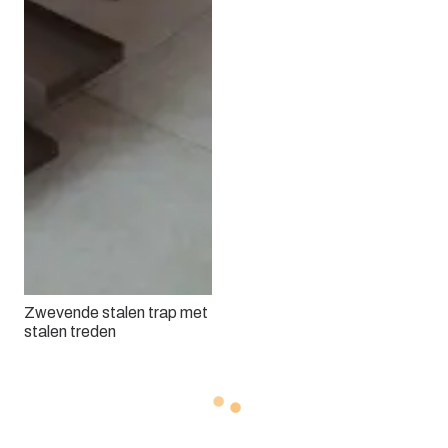
Zwevende stalen trap met
stalen treden