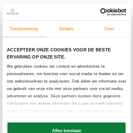
Toestemming
Details
Over
ACCEPTEER ONZE COOKIES VOOR DE BESTE
ERVARING OP ONZE SITE.
We gebruiken cookies om content en advertenties te
personaliseren, om functies voor social media te bieden en om
ons websiteverkeer te analyseren. Ook delen we informatie over
uw gebruik van onze site met onze partners voor social media,
adverteren en analyse. Deze partners kunnen deze gegevens
combineren met andere informatie die u aan ze heeft verstrekt
of die ze hebben verzameld op basis van uw gebruik van hun
services.
Alles toestaan