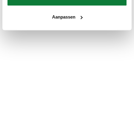
Aanpassen