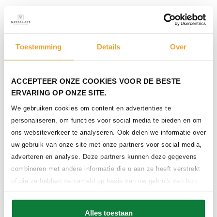
Toestemming
Details
Over
ACCEPTEER ONZE COOKIES VOOR DE BESTE
ERVARING OP ONZE SITE.
We gebruiken cookies om content en advertenties te
personaliseren, om functies voor social media te bieden en om
ons websiteverkeer te analyseren. Ook delen we informatie over
uw gebruik van onze site met onze partners voor social media,
adverteren en analyse. Deze partners kunnen deze gegevens
combineren met andere informatie die u aan ze heeft verstrekt
of die ze hebben verzameld op basis van uw gebruik van hun
services.
Alles toestaan