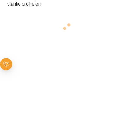
slanke profielen