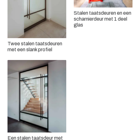
Stalen taatsdeuren en een
scharnierdeur met 1 deel
glas
Twee stalen taatsdeuren
met een slank profiel
Een stalen taatsdeur met